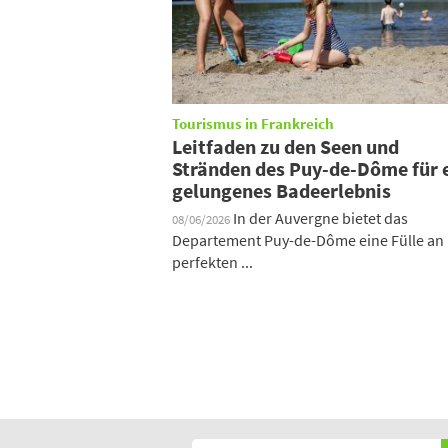
Tourismus in Frankreich
Leitfaden zu den Seen und
Stränden des Puy-de-Dôme für 
gelungenes Badeerlebnis
In der Auvergne bietet das
08/06/2026
Departement Puy-de-Dôme eine Fülle an
perfekten ...