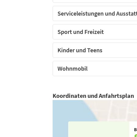
Serviceleistungen und Ausstat
Sport und Freizeit
Kinder und Teens
Wohnmobil
Koordinaten und Anfahrtsplan
B