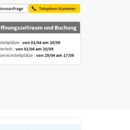
ionsanfrage
Telephon Nummer
ffnungszeitraum und Buchung
Stellplätze :
von 01/04 am 20/09
Verleih :
von 01/04 am 20/09
Servicestellplätze :
von 29/04 am 17/09