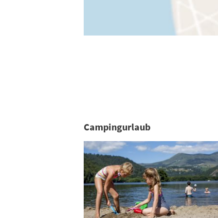
Campingurlaub