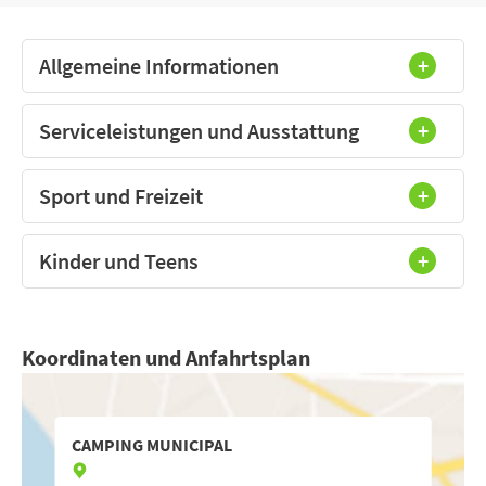
Allgemeine Informationen
Serviceleistungen und Ausstattung
Sport und Freizeit
Kinder und Teens
Koordinaten und Anfahrtsplan
CAMPING MUNICIPAL