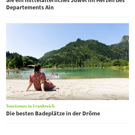
Departements Ain
Tourismus in Frankreich
Die besten Badeplätze in der Drôme