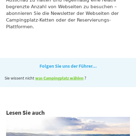
begrenzte Anzahl von Webseiten zu besuchen –
abonnieren Sie die Newsletter der Webseiten der
Campingplatz-Ketten oder der Reservierungs-
Plattformen.
Folgen Sie uns der Führer...
Sie wissent nicht
was Campingplatz wählen
?
Lesen Sie auch