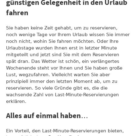
günstigen Gelegenheit in den Urlaub
fahren
Sie haben keine Zeit gehabt, um zu reservieren,
noch wenige Tage vor Ihrem Urlaub wissen Sie immer
noch nicht, wohin Sie fahren möchten. Oder Ihre
Urlaubstage wurden Ihnen erst in letzter Minute
mitgeteilt und jetzt sind Sie mit dem Reservieren
spät dran. Das Wetter ist schön, ein verlängertes
Wochenende steht vor Ihnen und Sie haben große
Lust, wegzufahren. Vielleicht warten Sie aber
prinzipiell immer den letzten Moment ab, um zu
reservieren. So viele Gründe gibt es, die die
wachsende Zahl von Last-Minute-Reservierungen
erklären.
Alles auf einmal haben…
Ein Vorteil, den Last-Minute-Reservierungen bieten,