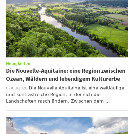
Neuigkeiten
Die Nouvelle-Aquitaine: eine Region zwischen
Ozean, Wäldern und lebendigem Kulturerbe
Die Nouvelle-Aquitaine ist eine weitläufige
07/08/2026
und kontrastreiche Region, in der sich die
Landschaften rasch ändern. Zwischen dem ...