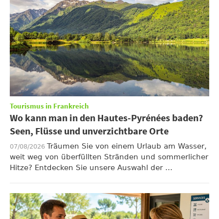
Tourismus in Frankreich
Wo kann man in den Hautes-Pyrénées baden?
Seen, Flüsse und unverzichtbare Orte
Träumen Sie von einem Urlaub am Wasser,
07/08/2026
weit weg von überfüllten Stränden und sommerlicher
Hitze? Entdecken Sie unsere Auswahl der ...