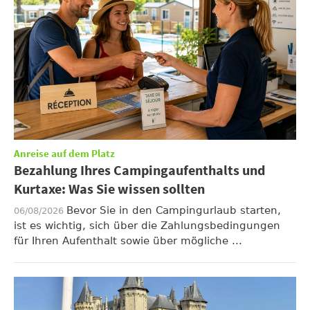
Anreise auf dem Platz
Bezahlung Ihres Campingaufenthalts und
Kurtaxe: Was Sie wissen sollten
Bevor Sie in den Campingurlaub starten,
06/08/2026
ist es wichtig, sich über die Zahlungsbedingungen
für Ihren Aufenthalt sowie über mögliche ...