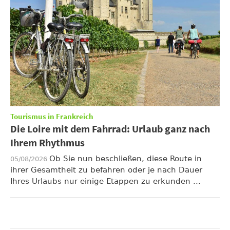
Tourismus in Frankreich
Die Loire mit dem Fahrrad: Urlaub ganz nach
Ihrem Rhythmus
Ob Sie nun beschließen, diese Route in
05/08/2026
ihrer Gesamtheit zu befahren oder je nach Dauer
Ihres Urlaubs nur einige Etappen zu erkunden ...