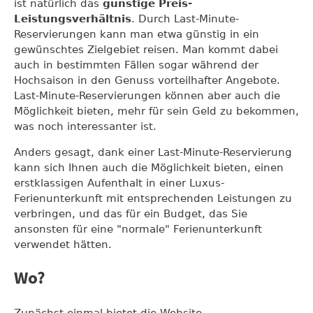
ist natürlich das
günstige Preis-
Leistungsverhältnis
. Durch Last-Minute-
Reservierungen kann man etwa günstig in ein
gewünschtes Zielgebiet reisen. Man kommt dabei
auch in bestimmten Fällen sogar während der
Hochsaison in den Genuss vorteilhafter Angebote.
Last-Minute-Reservierungen können aber auch die
Möglichkeit bieten, mehr für sein Geld zu bekommen,
was noch interessanter ist.
Anders gesagt, dank einer Last-Minute-Reservierung
kann sich Ihnen auch die Möglichkeit bieten, einen
erstklassigen Aufenthalt in einer Luxus-
Ferienunterkunft mit entsprechenden Leistungen zu
verbringen, und das für ein Budget, das Sie
ansonsten für eine "normale" Ferienunterkunft
verwendet hätten.
Wo?
Zunächst einmal bietet die Website