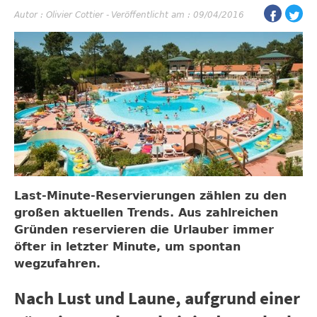
Autor :
Olivier Cottier
-
Veröffentlicht am : 09/04/2016
Last-Minute-Reservierungen zählen zu den
großen aktuellen Trends. Aus zahlreichen
Gründen reservieren die Urlauber immer
öfter in letzter Minute, um spontan
wegzufahren.
Nach Lust und Laune, aufgrund einer