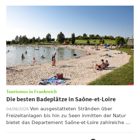
Tourismus in Frankreich
Die besten Badeplätze in Saône-et-Loire
Von ausgestatteten Stränden über
04/08/2026
Freizeitanlagen bis hin zu Seen inmitten der Natur
bietet das Departement Saône-et-Loire zahlreiche ...