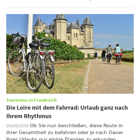
Tourismus in Frankreich
Die Loire mit dem Fahrrad: Urlaub ganz nach
Ihrem Rhythmus
Ob Sie nun beschließen, diese Route in
05/08/2026
ihrer Gesamtheit zu befahren oder je nach Dauer
Ihres Urlaubs nur einige Etappen zu erkunden ...