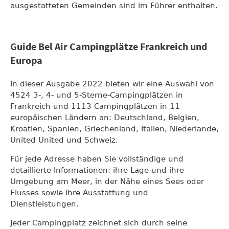
ausgestatteten Gemeinden sind im Führer enthalten.
Guide Bel Air Campingplätze Frankreich und
Europa
In dieser Ausgabe 2022 bieten wir eine Auswahl von
4524 3-, 4- und 5-Sterne-Campingplätzen in
Frankreich und 1113 Campingplätzen in 11
europäischen Ländern an: Deutschland, Belgien,
Kroatien, Spanien, Griechenland, Italien, Niederlande,
United United und Schweiz.
Für jede Adresse haben Sie vollständige und
detaillierte Informationen: ihre Lage und ihre
Umgebung am Meer, in der Nähe eines Sees oder
Flusses sowie ihre Ausstattung und
Dienstleistungen.
Jeder Campingplatz zeichnet sich durch seine