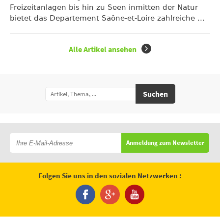
Freizeitanlagen bis hin zu Seen inmitten der Natur
bietet das Departement Saône-et-Loire zahlreiche ...
Alle Artikel ansehen
Suchen
Anmeldung zum Newsletter
Folgen Sie uns in den sozialen Netzwerken :