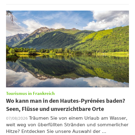
Tourismus in Frankreich
Wo kann man in den Hautes-Pyrénées baden?
Seen, Flüsse und unverzichtbare Orte
Träumen Sie von einem Urlaub am Wasser,
07/08/2026
weit weg von überfüllten Stränden und sommerlicher
Hitze? Entdecken Sie unsere Auswahl der ...