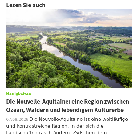
Lesen Sie auch
Neuigkeiten
Die Nouvelle-Aquitaine: eine Region zwischen
Ozean, Wäldern und lebendigem Kulturerbe
Die Nouvelle-Aquitaine ist eine weitläufige
07/08/2026
und kontrastreiche Region, in der sich die
Landschaften rasch ändern. Zwischen dem ...