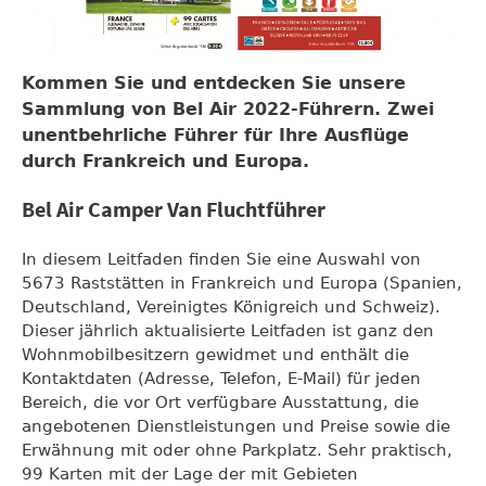
Kommen Sie und entdecken Sie unsere
Sammlung von Bel Air 2022-Führern. Zwei
unentbehrliche Führer für Ihre Ausflüge
durch Frankreich und Europa.
Bel Air Camper Van Fluchtführer
In diesem Leitfaden finden Sie eine Auswahl von
5673 Raststätten in Frankreich und Europa (Spanien,
Deutschland, Vereinigtes Königreich und Schweiz).
Dieser jährlich aktualisierte Leitfaden ist ganz den
Wohnmobilbesitzern gewidmet und enthält die
Kontaktdaten (Adresse, Telefon, E-Mail) für jeden
Bereich, die vor Ort verfügbare Ausstattung, die
angebotenen Dienstleistungen und Preise sowie die
Erwähnung mit oder ohne Parkplatz. Sehr praktisch,
99 Karten mit der Lage der mit Gebieten