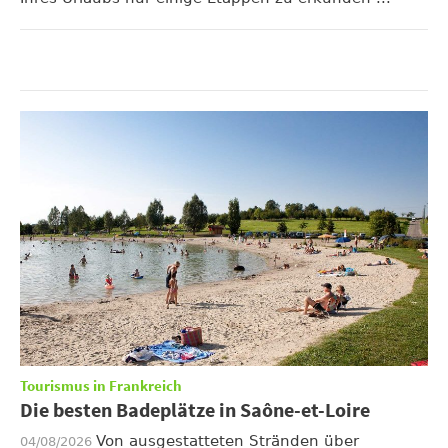
Tourismus in Frankreich
Die besten Badeplätze in Saône-et-Loire
Von ausgestatteten Stränden über
04/08/2026