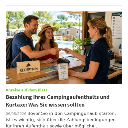
Anreise auf dem Platz
Bezahlung Ihres Campingaufenthalts und
Kurtaxe: Was Sie wissen sollten
Bevor Sie in den Campingurlaub starten,
06/08/2026
ist es wichtig, sich über die Zahlungsbedingungen
für Ihren Aufenthalt sowie über mögliche ...