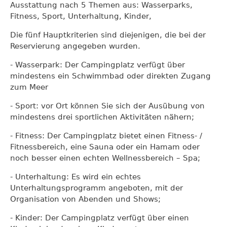
Ausstattung nach 5 Themen aus: Wasserparks,
Fitness, Sport, Unterhaltung, Kinder,
Die fünf Hauptkriterien sind diejenigen, die bei der
Reservierung angegeben wurden.
- Wasserpark: Der Campingplatz verfügt über
mindestens ein Schwimmbad oder direkten Zugang
zum Meer
- Sport: vor Ort können Sie sich der Ausübung von
mindestens drei sportlichen Aktivitäten nähern;
- Fitness: Der Campingplatz bietet einen Fitness- /
Fitnessbereich, eine Sauna oder ein Hamam oder
noch besser einen echten Wellnessbereich – Spa;
- Unterhaltung: Es wird ein echtes
Unterhaltungsprogramm angeboten, mit der
Organisation von Abenden und Shows;
- Kinder: Der Campingplatz verfügt über einen