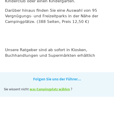
Kinderclub oder einen Kindergarten.
Darüber hinaus finden Sie eine Auswahl von 95
Vergnügungs- und Freizeitparks in der Nähe der
Campingplätze. (388 Seiten, Preis 12,50 €)
Unsere Ratgeber sind ab sofort in Kiosken,
Buchhandlungen und Supermärkten erhältlich
Folgen Sie uns der Führer...
Sie wissent nicht
was Campingplatz wählen
?