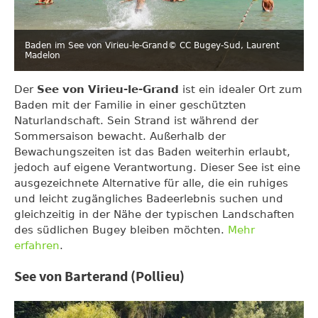
Baden im See von Virieu-le-Grand
© CC Bugey-Sud, Laurent
Madelon
Der
See von Virieu-le-Grand
ist ein idealer Ort zum
Baden mit der Familie in einer geschützten
Naturlandschaft. Sein Strand ist während der
Sommersaison bewacht. Außerhalb der
Bewachungszeiten ist das Baden weiterhin erlaubt,
jedoch auf eigene Verantwortung. Dieser See ist eine
ausgezeichnete Alternative für alle, die ein ruhiges
und leicht zugängliches Badeerlebnis suchen und
gleichzeitig in der Nähe der typischen Landschaften
des südlichen Bugey bleiben möchten.
Mehr
erfahren
.
See von Barterand (Pollieu)