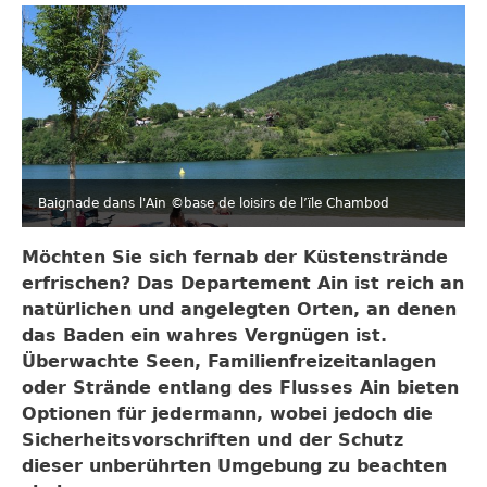
Baignade dans l'Ain ©base de loisirs de l’ïle Chambod
Möchten Sie sich fernab der Küstenstrände
erfrischen? Das Departement Ain ist reich an
natürlichen und angelegten Orten, an denen
das Baden ein wahres Vergnügen ist.
Überwachte Seen, Familienfreizeitanlagen
oder Strände entlang des Flusses Ain bieten
Optionen für jedermann, wobei jedoch die
Sicherheitsvorschriften und der Schutz
dieser unberührten Umgebung zu beachten