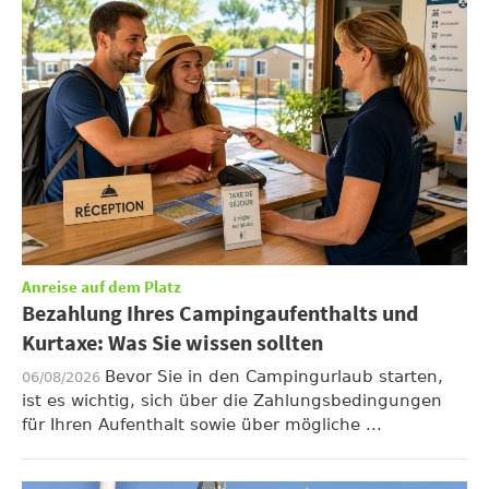
Anreise auf dem Platz
Bezahlung Ihres Campingaufenthalts und
Kurtaxe: Was Sie wissen sollten
Bevor Sie in den Campingurlaub starten,
06/08/2026
ist es wichtig, sich über die Zahlungsbedingungen
für Ihren Aufenthalt sowie über mögliche ...