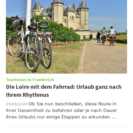
Tourismus in Frankreich
Die Loire mit dem Fahrrad: Urlaub ganz nach
Ihrem Rhythmus
Ob Sie nun beschließen, diese Route in
05/08/2026
ihrer Gesamtheit zu befahren oder je nach Dauer
Ihres Urlaubs nur einige Etappen zu erkunden ...