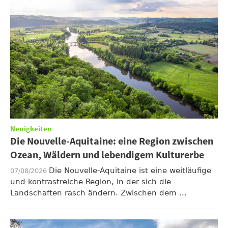
Neuigkeiten
Die Nouvelle-Aquitaine: eine Region zwischen
Ozean, Wäldern und lebendigem Kulturerbe
Die Nouvelle-Aquitaine ist eine weitläufige
07/08/2026
und kontrastreiche Region, in der sich die
Landschaften rasch ändern. Zwischen dem ...