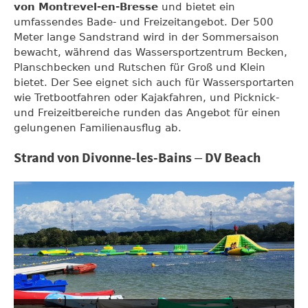
von Montrevel-en-Bresse
und bietet ein
umfassendes Bade- und Freizeitangebot. Der 500
Meter lange Sandstrand wird in der Sommersaison
bewacht, während das Wassersportzentrum Becken,
Planschbecken und Rutschen für Groß und Klein
bietet. Der See eignet sich auch für Wassersportarten
wie Tretbootfahren oder Kajakfahren, und Picknick-
und Freizeitbereiche runden das Angebot für einen
gelungenen Familienausflug ab.
Strand von Divonne-les-Bains – DV Beach