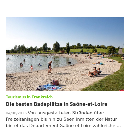
Tourismus in Frankreich
Die besten Badeplätze in Saône-et-Loire
Von ausgestatteten Stränden über
04/08/2026
Freizeitanlagen bis hin zu Seen inmitten der Natur
bietet das Departement Saône-et-Loire zahlreiche ...