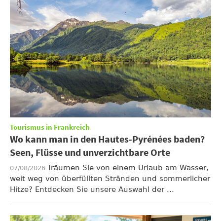
Tourismus in Frankreich
Wo kann man in den Hautes-Pyrénées baden?
Seen, Flüsse und unverzichtbare Orte
Träumen Sie von einem Urlaub am Wasser,
07/08/2026
weit weg von überfüllten Stränden und sommerlicher
Hitze? Entdecken Sie unsere Auswahl der ...