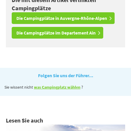
Campingplätze
Die Campingplätze in Auvergne-Rhône-Alpen
Die Campingplätze im Departement Ain
Folgen Sie uns der Führer...
Sie wissent nicht
was Campingplatz wählen
?
Lesen Sie auch