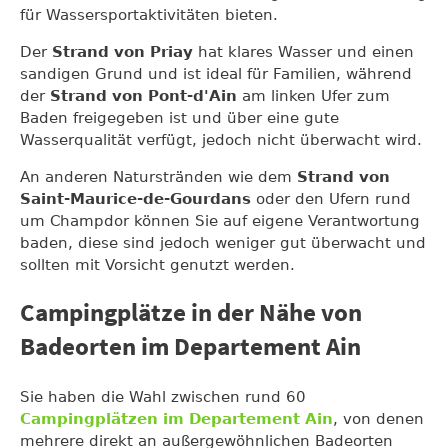
für Wassersportaktivitäten bieten.
Der
Strand von Priay
hat klares Wasser und einen
sandigen Grund und ist ideal für Familien, während
der
Strand von Pont-d'Ain
am linken Ufer zum
Baden freigegeben ist und über eine gute
Wasserqualität verfügt, jedoch nicht überwacht wird.
An anderen Naturstränden wie dem
Strand von
Saint-Maurice-de-Gourdans
oder den Ufern rund
um Champdor können Sie auf eigene Verantwortung
baden, diese sind jedoch weniger gut überwacht und
sollten mit Vorsicht genutzt werden.
Campingplätze in der Nähe von
Badeorten im Departement Ain
Sie haben die Wahl zwischen rund 60
Campingplätzen im Departement Ain
, von denen
mehrere direkt an außergewöhnlichen Badeorten