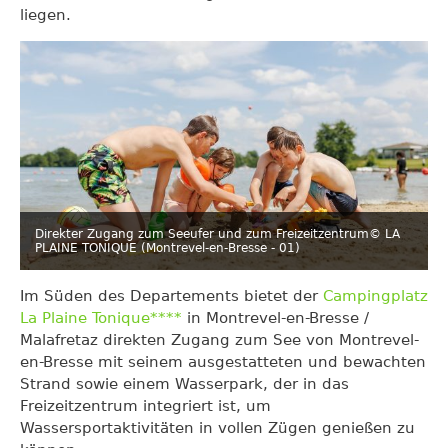
liegen.
Direkter Zugang zum Seeufer und zum Freizeitzentrum
© LA
PLAINE TONIQUE (Montrevel-en-Bresse - 01)
Im Süden des Departements bietet der
Campingplatz
La Plaine Tonique****
in Montrevel-en-Bresse /
Malafretaz direkten Zugang zum See von Montrevel-
en-Bresse mit seinem ausgestatteten und bewachten
Strand sowie einem Wasserpark, der in das
Freizeitzentrum integriert ist, um
Wassersportaktivitäten in vollen Zügen genießen zu