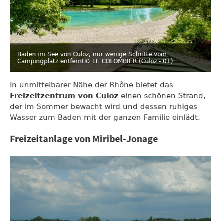
Baden im See von Culoz, nur wenige Schritte vom
Campingplatz entfernt
© LE COLOMBIER (Culoz - 01)
In unmittelbarer Nähe der Rhône bietet das
Freizeitzentrum von Culoz
einen schönen Strand,
der im Sommer bewacht wird und dessen ruhiges
Wasser zum Baden mit der ganzen Familie einlädt.
Freizeitanlage von Miribel-Jonage