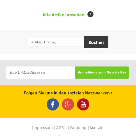
Alle Artikel ansehen
Suchen
Anmeldung zum Newsletter
Folgen Sie uns in den sozialen Netzwerken :
Impressum
AGB's
Werbung
Kontakt