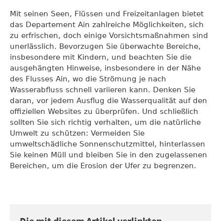
Mit seinen Seen, Flüssen und Freizeitanlagen bietet
das Departement Ain zahlreiche Möglichkeiten, sich
zu erfrischen, doch einige Vorsichtsmaßnahmen sind
unerlässlich. Bevorzugen Sie überwachte Bereiche,
insbesondere mit Kindern, und beachten Sie die
ausgehängten Hinweise, insbesondere in der Nähe
des Flusses Ain, wo die Strömung je nach
Wasserabfluss schnell variieren kann. Denken Sie
daran, vor jedem Ausflug die Wasserqualität auf den
offiziellen Websites zu überprüfen. Und schließlich
sollten Sie sich richtig verhalten, um die natürliche
Umwelt zu schützen: Vermeiden Sie
umweltschädliche Sonnenschutzmittel, hinterlassen
Sie keinen Müll und bleiben Sie in den zugelassenen
Bereichen, um die Erosion der Ufer zu begrenzen.
Die mit diesem Artikel verlinkten