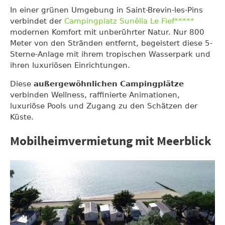
In einer grünen Umgebung in Saint-Brevin-les-Pins
verbindet der
Campingplatz Sunêlia Le Fief*****
modernen Komfort mit unberührter Natur. Nur 800
Meter von den Stränden entfernt, begeistert diese 5-
Sterne-Anlage mit ihrem tropischen Wasserpark und
ihren luxuriösen Einrichtungen.
Diese
außergewöhnlichen Campingplätze
verbinden Wellness, raffinierte Animationen,
luxuriöse Pools und Zugang zu den Schätzen der
Küste.
Mobilheimvermietung mit Meerblick