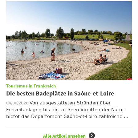
Tourismus in Frankreich
Die besten Badeplätze in Saône-et-Loire
Von ausgestatteten Stränden über
04/08/2026
Freizeitanlagen bis hin zu Seen inmitten der Natur
bietet das Departement Saône-et-Loire zahlreiche ...
Alle Artikel ansehen