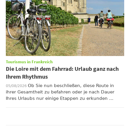
Tourismus in Frankreich
Die Loire mit dem Fahrrad: Urlaub ganz nach
Ihrem Rhythmus
Ob Sie nun beschließen, diese Route in
05/08/2026
ihrer Gesamtheit zu befahren oder je nach Dauer
Ihres Urlaubs nur einige Etappen zu erkunden ...