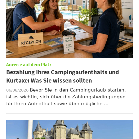
Anreise auf dem Platz
Bezahlung Ihres Campingaufenthalts und
Kurtaxe: Was Sie wissen sollten
Bevor Sie in den Campingurlaub starten,
06/08/2026
ist es wichtig, sich über die Zahlungsbedingungen
für Ihren Aufenthalt sowie über mögliche ...