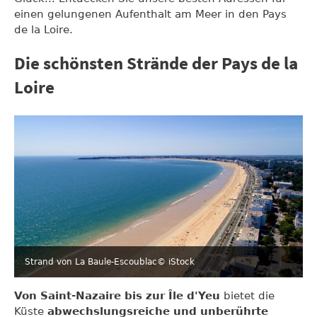
einen gelungenen Aufenthalt am Meer in den Pays
de la Loire.
Die schönsten Strände der Pays de la
Loire
Strand von La Baule-Escoublac
© iStock
Von Saint-Nazaire bis zur Île d'Yeu
bietet die
Küste
abwechslungsreiche und unberührte