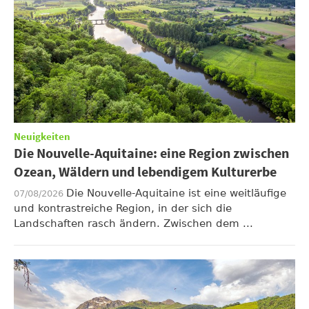
Neuigkeiten
Die Nouvelle-Aquitaine: eine Region zwischen
Ozean, Wäldern und lebendigem Kulturerbe
Die Nouvelle-Aquitaine ist eine weitläufige
07/08/2026
und kontrastreiche Region, in der sich die
Landschaften rasch ändern. Zwischen dem ...