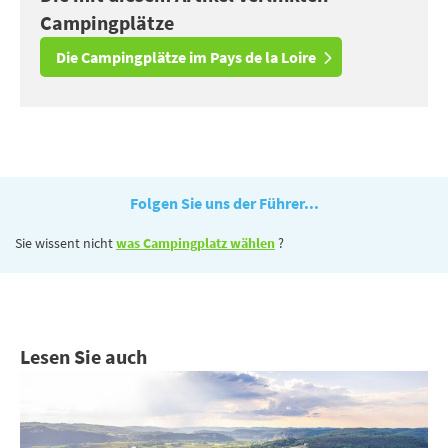
Campingplätze
Die Campingplätze im Pays de la Loire
Folgen Sie uns der Führer...
Sie wissent nicht
was Campingplatz wählen
?
Lesen Sie auch