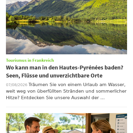
Tourismus in Frankreich
Wo kann man in den Hautes-Pyrénées baden?
Seen, Flüsse und unverzichtbare Orte
Träumen Sie von einem Urlaub am Wasser,
07/08/2026
weit weg von überfüllten Stränden und sommerlicher
Hitze? Entdecken Sie unsere Auswahl der ...