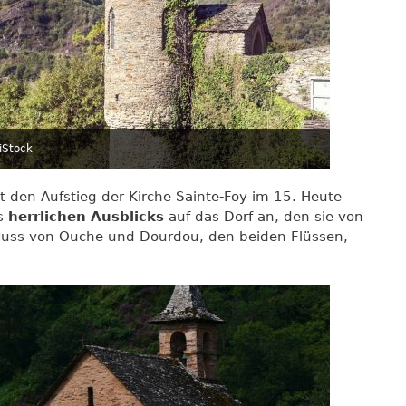
iStock
gt den Aufstieg der Kirche Sainte-Foy im 15. Heute
es
herrlichen Ausblicks
auf das Dorf an, den sie von
uss von Ouche und Dourdou, den beiden Flüssen,