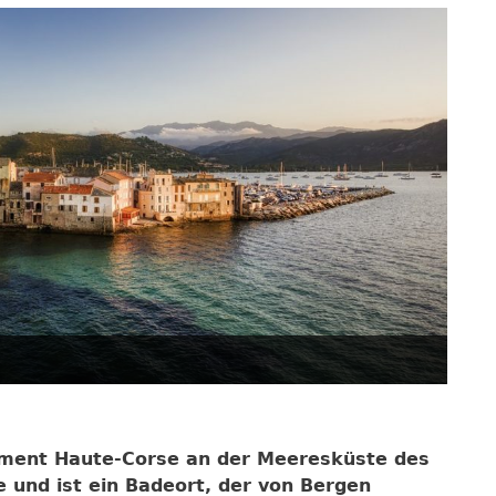
tement Haute-Corse an der Meeresküste des
 und ist ein Badeort, der von Bergen