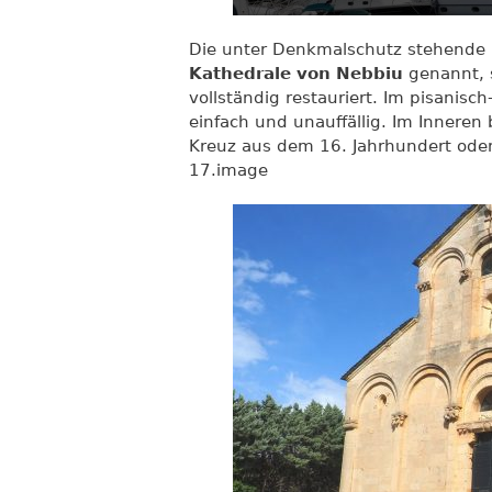
Die unter Denkmalschutz stehende
Kathedrale von Nebbiu
genannt, 
vollständig restauriert. Im pisanisch
einfach und unauffällig. Im Inneren
Kreuz aus dem 16. Jahrhundert oder
17.image