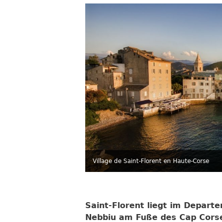
Village de Saint-Florent en Haute-Corse
Saint-Florent liegt im Depar
Nebbiu am Fuße des Cap Corse