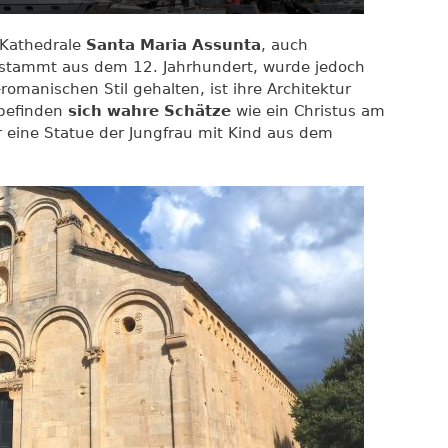
 Kathedrale
Santa Maria Assunta
, auch
stammt aus dem 12. Jahrhundert, wurde jedoch
-romanischen Stil gehalten, ist ihre Architektur
 befinden
sich wahre Schätze
wie ein Christus am
 eine Statue der Jungfrau mit Kind aus dem