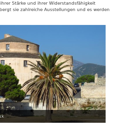
ihrer Stärke und ihrer Widerstandsfähigkeit
ergt sie zahlreiche Ausstellungen und es werden
ck