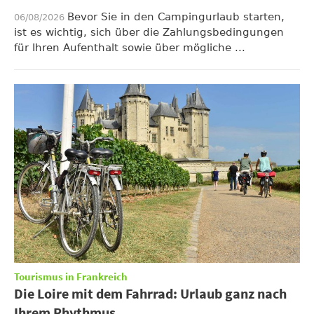
Bevor Sie in den Campingurlaub starten,
06/08/2026
ist es wichtig, sich über die Zahlungsbedingungen
für Ihren Aufenthalt sowie über mögliche ...
Tourismus in Frankreich
Die Loire mit dem Fahrrad: Urlaub ganz nach
Ihrem Rhythmus