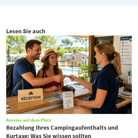
Lesen Sie auch
Anreise auf dem Platz
Bezahlung Ihres Campingaufenthalts und
Kurtaxe: Was Sie wissen sollten