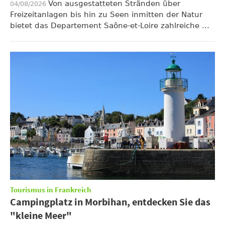
Von ausgestatteten Stränden über
04/08/2026
Freizeitanlagen bis hin zu Seen inmitten der Natur
bietet das Departement Saône-et-Loire zahlreiche ...
Tourismus in Frankreich
Campingplatz in Morbihan, entdecken Sie das
"kleine Meer"