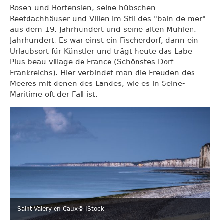
Rosen und Hortensien, seine hübschen
Reetdachhäuser und Villen im Stil des "bain de mer"
aus dem 19. Jahrhundert und seine alten Mühlen.
Jahrhundert. Es war einst ein Fischerdorf, dann ein
Urlaubsort für Künstler und trägt heute das Label
Plus beau village de France (Schönstes Dorf
Frankreichs). Hier verbindet man die Freuden des
Meeres mit denen des Landes, wie es in Seine-
Maritime oft der Fall ist.
Saint-Valery-en-Caux
© IStock