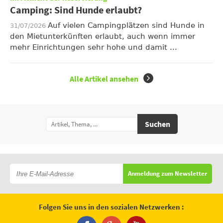
Camping: Sind Hunde erlaubt?
Auf vielen Campingplätzen sind Hunde in
31/07/2026
den Mietunterkünften erlaubt, auch wenn immer
mehr Einrichtungen sehr hohe und damit ...
Alle Artikel ansehen
Suchen
Anmeldung zum Newsletter
Folgen Sie uns in den sozialen Netzwerken :