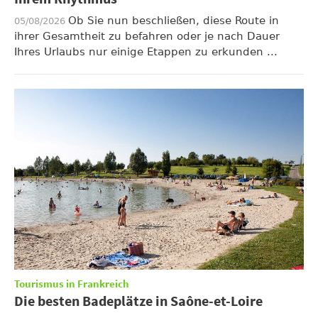
Ob Sie nun beschließen, diese Route in
05/08/2026
ihrer Gesamtheit zu befahren oder je nach Dauer
Ihres Urlaubs nur einige Etappen zu erkunden ...
Tourismus in Frankreich
Die besten Badeplätze in Saône-et-Loire