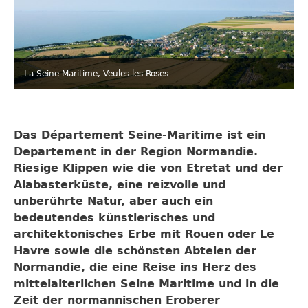
La Seine-Maritime, Veules-les-Roses
Das Département Seine-Maritime ist ein
Departement in der Region Normandie.
Riesige Klippen wie die von Etretat und der
Alabasterküste, eine reizvolle und
unberührte Natur, aber auch ein
bedeutendes künstlerisches und
architektonisches Erbe mit Rouen oder Le
Havre sowie die schönsten Abteien der
Normandie, die eine Reise ins Herz des
mittelalterlichen Seine Maritime und in die
Zeit der normannischen Eroberer