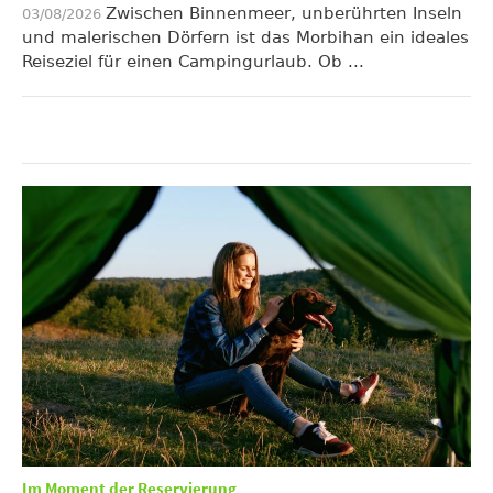
Zwischen Binnenmeer, unberührten Inseln
03/08/2026
und malerischen Dörfern ist das Morbihan ein ideales
Reiseziel für einen Campingurlaub. Ob ...
Im Moment der Reservierung