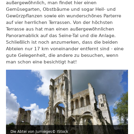
außergewöhnlich, man findet hier einen
Gemüsegarten, Obstbäume und sogar Heil- und
Gewürzpflanzen sowie ein wunderschönes Parterre
auf vier herrlichen Terrassen. Von der höchsten
Terrasse aus hat man einen außergewöhnlichen
Panoramablick auf das Seine-Tal und die Anlage.
Schließlich ist noch anzumerken, dass die beiden
Abteien nur 17 km voneinander entfernt sind - eine
gute Gelegenheit, die andere zu besuchen, wenn
man schon eine besichtigt hat!
Die Abtei von Jumièges
© IStock