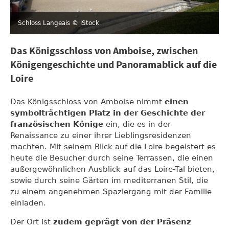
Schloss Langeais
© iStock
Das Königsschloss von Amboise, zwischen
Königengeschichte und Panoramablick auf die
Loire
Das Königsschloss von Amboise nimmt
einen
symbolträchtigen Platz in der Geschichte der
französischen Könige
ein, die es in der
Renaissance zu einer ihrer Lieblingsresidenzen
machten. Mit seinem Blick auf die Loire begeistert es
heute die Besucher durch seine Terrassen, die einen
außergewöhnlichen Ausblick auf das Loire-Tal bieten,
sowie durch seine Gärten im mediterranen Stil, die
zu einem angenehmen Spaziergang mit der Familie
einladen.
Der Ort ist
zudem geprägt von der Präsenz