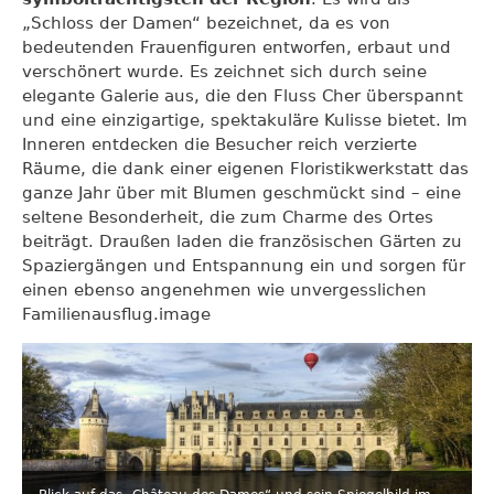
„Schloss der Damen“ bezeichnet, da es von
bedeutenden Frauenfiguren entworfen, erbaut und
verschönert wurde. Es zeichnet sich durch seine
elegante Galerie aus, die den Fluss Cher überspannt
und eine einzigartige, spektakuläre Kulisse bietet. Im
Inneren entdecken die Besucher reich verzierte
Räume, die dank einer eigenen Floristikwerkstatt das
ganze Jahr über mit Blumen geschmückt sind – eine
seltene Besonderheit, die zum Charme des Ortes
beiträgt. Draußen laden die französischen Gärten zu
Spaziergängen und Entspannung ein und sorgen für
einen ebenso angenehmen wie unvergesslichen
Familienausflug.image