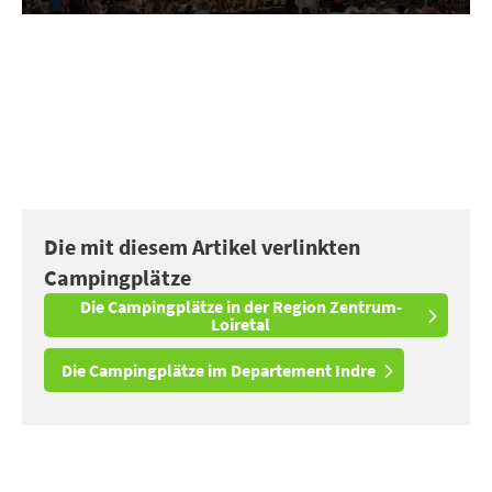
Die mit diesem Artikel verlinkten
Campingplätze
Die Campingplätze in der Region Zentrum-
Loiretal
Die Campingplätze im Departement Indre