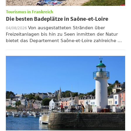
Tourismus in Frankreich
Die besten Badeplätze in Saône-et-Loire
Von ausgestatteten Stränden über
04/08/2026
Freizeitanlagen bis hin zu Seen inmitten der Natur
bietet das Departement Saône-et-Loire zahlreiche ...