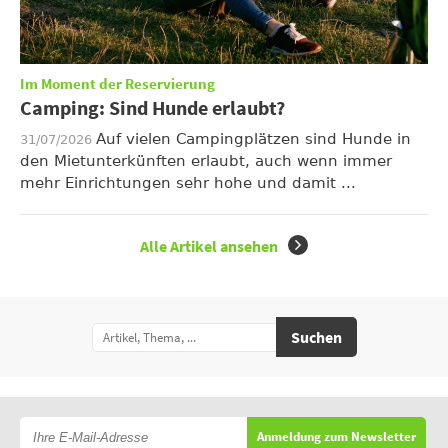
Im Moment der Reservierung
Camping: Sind Hunde erlaubt?
Auf vielen Campingplätzen sind Hunde in
31/07/2026
den Mietunterkünften erlaubt, auch wenn immer
mehr Einrichtungen sehr hohe und damit ...
Alle Artikel ansehen
Suchen
Anmeldung zum Newsletter