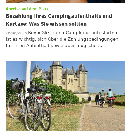
Anreise auf dem Platz
Bezahlung Ihres Campingaufenthalts und
Kurtaxe: Was Sie wissen sollten
Bevor Sie in den Campingurlaub starten,
06/08/2026
ist es wichtig, sich über die Zahlungsbedingungen
für Ihren Aufenthalt sowie über mögliche ...