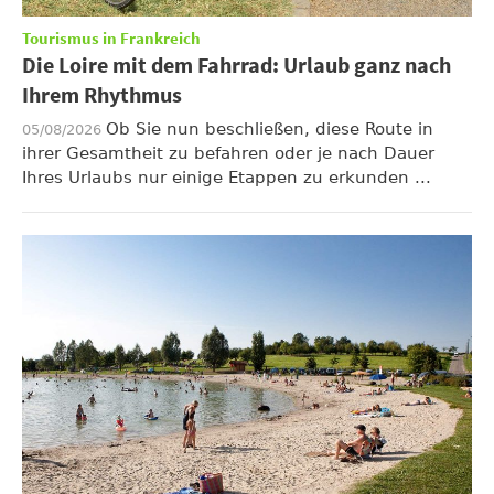
Tourismus in Frankreich
Die Loire mit dem Fahrrad: Urlaub ganz nach
Ihrem Rhythmus
Ob Sie nun beschließen, diese Route in
05/08/2026
ihrer Gesamtheit zu befahren oder je nach Dauer
Ihres Urlaubs nur einige Etappen zu erkunden ...