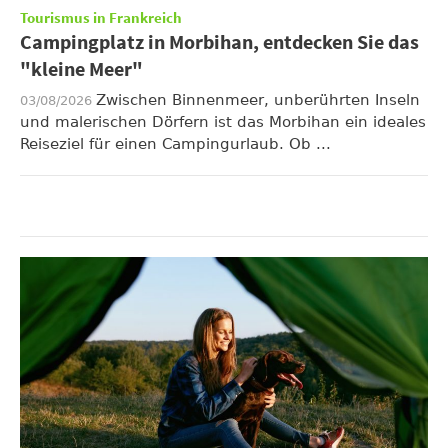
Tourismus in Frankreich
Campingplatz in Morbihan, entdecken Sie das
"kleine Meer"
Zwischen Binnenmeer, unberührten Inseln
03/08/2026
und malerischen Dörfern ist das Morbihan ein ideales
Reiseziel für einen Campingurlaub. Ob ...