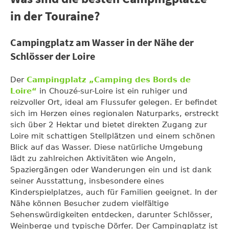
in der Touraine?
Campingplatz am Wasser in der Nähe der
Schlösser der Loire
Der
Campingplatz „Camping des Bords de
Loire“
in Chouzé-sur-Loire ist ein ruhiger und
reizvoller Ort, ideal am Flussufer gelegen. Er befindet
sich im Herzen eines regionalen Naturparks, erstreckt
sich über 2 Hektar und bietet direkten Zugang zur
Loire mit schattigen Stellplätzen und einem schönen
Blick auf das Wasser. Diese natürliche Umgebung
lädt zu zahlreichen Aktivitäten wie Angeln,
Spaziergängen oder Wanderungen ein und ist dank
seiner Ausstattung, insbesondere eines
Kinderspielplatzes, auch für Familien geeignet. In der
Nähe können Besucher zudem vielfältige
Sehenswürdigkeiten entdecken, darunter Schlösser,
Weinberge und typische Dörfer. Der Campingplatz ist