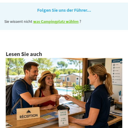
Folgen Sie uns der Führer...
Sie wissent nicht
was Campingplatz wählen
?
Lesen Sie auch