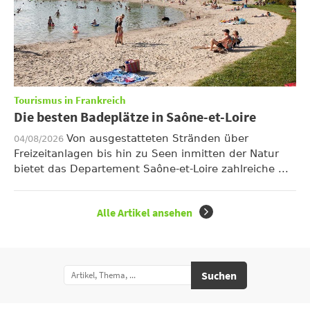
Tourismus in Frankreich
Die besten Badeplätze in Saône-et-Loire
Von ausgestatteten Stränden über
04/08/2026
Freizeitanlagen bis hin zu Seen inmitten der Natur
bietet das Departement Saône-et-Loire zahlreiche ...
Alle Artikel ansehen
Suchen