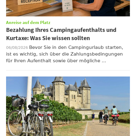
Anreise auf dem Platz
Bezahlung Ihres Campingaufenthalts und
Kurtaxe: Was Sie wissen sollten
Bevor Sie in den Campingurlaub starten,
06/08/2026
ist es wichtig, sich über die Zahlungsbedingungen
für Ihren Aufenthalt sowie über mögliche ...