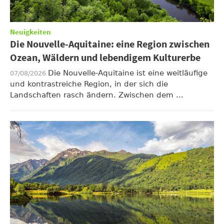
Neuigkeiten
Die Nouvelle-Aquitaine: eine Region zwischen
Ozean, Wäldern und lebendigem Kulturerbe
Die Nouvelle-Aquitaine ist eine weitläufige
07/08/2026
und kontrastreiche Region, in der sich die
Landschaften rasch ändern. Zwischen dem ...