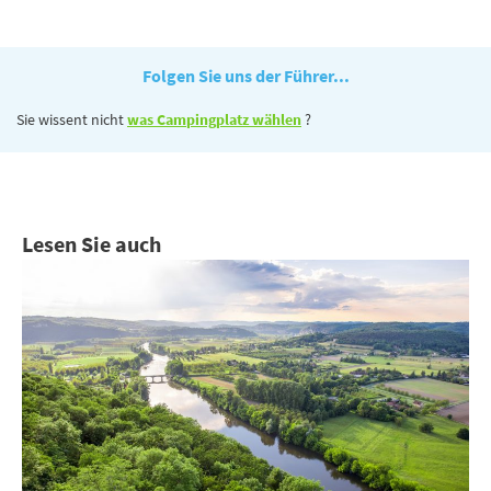
Folgen Sie uns der Führer...
Sie wissent nicht
was Campingplatz wählen
?
Lesen Sie auch