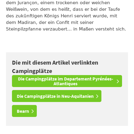
dem Jurançon, einem trockenen oder weichen
Weißwein, von dem es heißt, dass er bei der Taufe
des zukünftigen Königs Henri serviert wurde, mit
dem Madiran, der ein Confit mit seiner
Steinpilzpfanne verzaubert... in Maßen versteht sich.
Die mit diesem Artikel verlinkten
Campingplätze
Die Campingplätze im Departement Pyrénées-
Atlantiques
Die Campingplätze in Neu-Aquitanien
Bearn