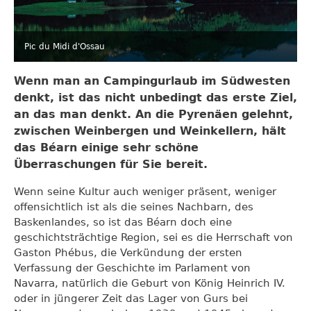
Pic du Midi d'Ossau
Wenn man an Campingurlaub im Südwesten
denkt, ist das nicht unbedingt das erste Ziel,
an das man denkt. An die Pyrenäen gelehnt,
zwischen Weinbergen und Weinkellern, hält
das Béarn einige sehr schöne
Überraschungen für Sie bereit.
Wenn seine Kultur auch weniger präsent, weniger
offensichtlich ist als die seines Nachbarn, des
Baskenlandes, so ist das Béarn doch eine
geschichtsträchtige Region, sei es die Herrschaft von
Gaston Phébus, die Verkündung der ersten
Verfassung der Geschichte im Parlament von
Navarra, natürlich die Geburt von König Heinrich IV.
oder in jüngerer Zeit das Lager von Gurs bei