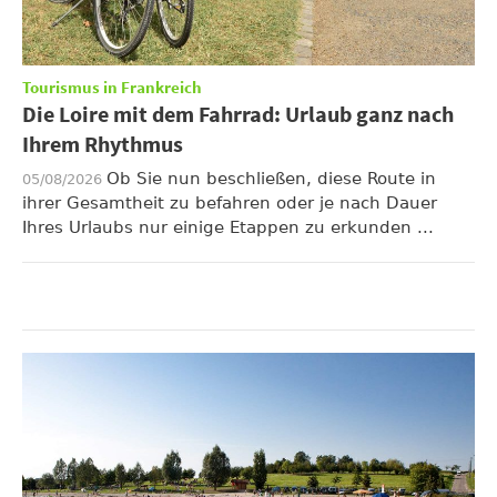
Tourismus in Frankreich
Die Loire mit dem Fahrrad: Urlaub ganz nach
Ihrem Rhythmus
Ob Sie nun beschließen, diese Route in
05/08/2026
ihrer Gesamtheit zu befahren oder je nach Dauer
Ihres Urlaubs nur einige Etappen zu erkunden ...