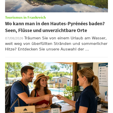
Tourismus in Frankreich
Wo kann man in den Hautes-Pyrénées baden?
Seen, Flüsse und unverzichtbare Orte
Träumen Sie von einem Urlaub am Wasser,
07/08/2026
weit weg von überfüllten Stränden und sommerlicher
Hitze? Entdecken Sie unsere Auswahl der ...