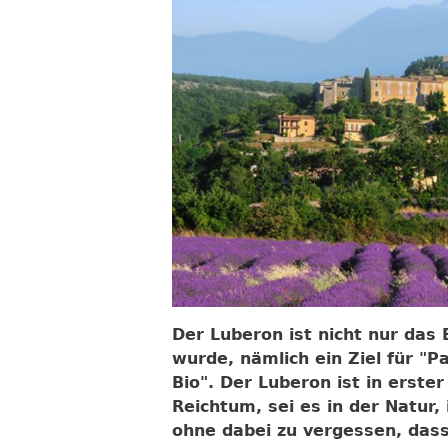
Der Luberon ist nicht nur das B
wurde, nämlich ein Ziel für "P
Bio". Der Luberon ist in erste
Reichtum, sei es in der Natur, 
ohne dabei zu vergessen, dass