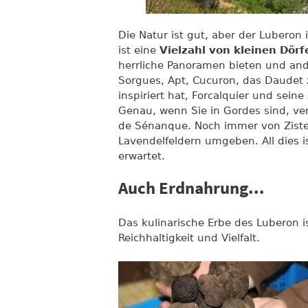
Die Natur ist gut, aber der Luberon 
ist eine
Vielzahl von kleinen Dörf
herrliche Panoramen bieten und and
Sorgues, Apt, Cucuron, das Daudet 
inspiriert hat, Forcalquier und sein
Genau, wenn Sie in Gordes sind, ve
de Sénanque. Noch immer von Ziste
Lavendelfeldern umgeben. All dies i
erwartet.
Auch Erdnahrung...
Das kulinarische Erbe des Luberon i
Reichhaltigkeit und Vielfalt.