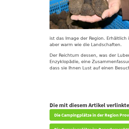
ist das Image der Region. Erhältlich 
aber warm wie die Landschaften.
Der Reichtum dessen, was der Lubero
Enzyklopädie, eine Zusammenfassun
dass sie Ihnen Lust auf einen Besuc
Die mit diesem Artikel verlink
Die Campingplätze in der Region Pro