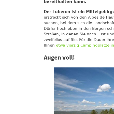
bereithalten kann.
Der Luberon ist ein Mittelgebirg
erstreckt sich von den Alpes de Hau
suchen, bei dem sich die Landschaft
Dörfer hoch oben in den Bergen sch
Straßen, in denen Sie nach Lust un
zweifellos auf Sie. Für die Dauer Ih
Ihnen
etwa vierzig Campingplätze i
Augen voll!