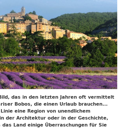
ild, das in den letzten Jahren oft vermittelt
ariser Bobos, die einen Urlaub brauchen...
r Linie eine Region von unendlichem
in der Architektur oder in der Geschichte,
 das Land einige Überraschungen für Sie