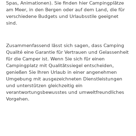
Spas, Animationen). Sie finden hier Campingplätze
am Meer, in den Bergen oder auf dem Land, die für
verschiedene Budgets und Urlaubsstile geeignet
sind.
Zusammenfassend lässt sich sagen, dass Camping
Qualité eine Garantie für Vertrauen und Gelassenheit
für die Camper ist. Wenn Sie sich für einen
Campingplatz mit Qualitätssiegel entscheiden,
genießen Sie Ihren Urlaub in einer angenehmen
Umgebung mit ausgezeichneten Dienstleistungen
und unterstützen gleichzeitig ein
verantwortungsbewusstes und umweltfreundliches
Vorgehen.