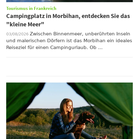
Tourismus in Frankreich
Campingplatz in Morbihan, entdecken Sie das
"kleine Meer"
Zwischen Binnenmeer, unberührten Inseln
03/08/2026
und malerischen Dörfern ist das Morbihan ein ideales
Reiseziel für einen Campingurlaub. Ob ...