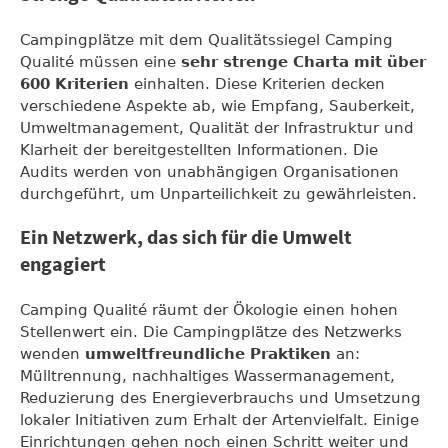
Campingplätze mit dem Qualitätssiegel Camping
Qualité müssen eine
sehr strenge Charta mit über
600 Kriterien
einhalten. Diese Kriterien decken
verschiedene Aspekte ab, wie Empfang, Sauberkeit,
Umweltmanagement, Qualität der Infrastruktur und
Klarheit der bereitgestellten Informationen. Die
Audits werden von unabhängigen Organisationen
durchgeführt, um Unparteilichkeit zu gewährleisten.
Ein Netzwerk, das sich für die Umwelt
engagiert
Camping Qualité räumt der Ökologie einen hohen
Stellenwert ein. Die Campingplätze des Netzwerks
wenden
umweltfreundliche Praktiken
an:
Mülltrennung, nachhaltiges Wassermanagement,
Reduzierung des Energieverbrauchs und Umsetzung
lokaler Initiativen zum Erhalt der Artenvielfalt. Einige
Einrichtungen gehen noch einen Schritt weiter und