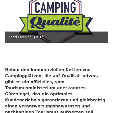
Label Camping Qualité
Neben den kommerziellen Ketten von
Campingplätzen, die auf Qualität setzen,
gibt es ein offizielles, vom
Tourismusministerium anerkanntes
Gütesiegel, das ein optimales
Kundenerlebnis garantieren und gleichzeitig
einen verantwortungsbewussten und
nachhaltigen Tourismus aufwerten soll.