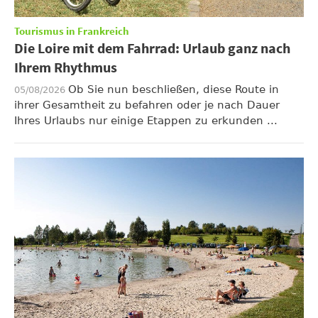
Tourismus in Frankreich
Die Loire mit dem Fahrrad: Urlaub ganz nach
Ihrem Rhythmus
Ob Sie nun beschließen, diese Route in
05/08/2026
ihrer Gesamtheit zu befahren oder je nach Dauer
Ihres Urlaubs nur einige Etappen zu erkunden ...