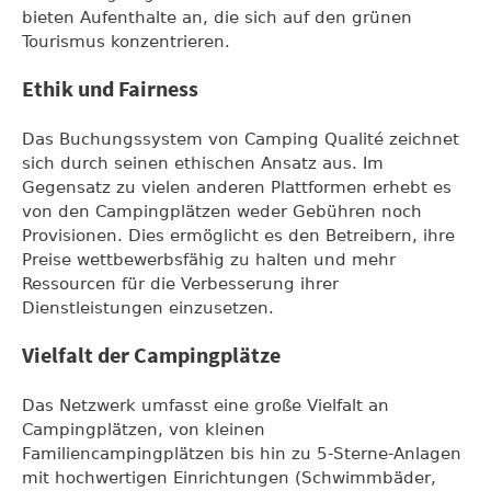
bieten Aufenthalte an, die sich auf den grünen
Tourismus konzentrieren.
Ethik und Fairness
Das Buchungssystem von Camping Qualité zeichnet
sich durch seinen ethischen Ansatz aus. Im
Gegensatz zu vielen anderen Plattformen erhebt es
von den Campingplätzen weder Gebühren noch
Provisionen. Dies ermöglicht es den Betreibern, ihre
Preise wettbewerbsfähig zu halten und mehr
Ressourcen für die Verbesserung ihrer
Dienstleistungen einzusetzen.
Vielfalt der Campingplätze
Das Netzwerk umfasst eine große Vielfalt an
Campingplätzen, von kleinen
Familiencampingplätzen bis hin zu 5-Sterne-Anlagen
mit hochwertigen Einrichtungen (Schwimmbäder,