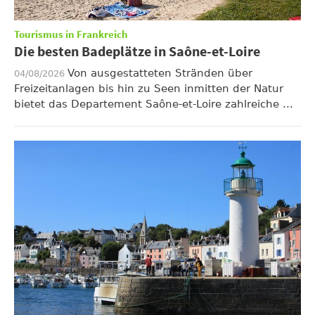
Tourismus in Frankreich
Die besten Badeplätze in Saône-et-Loire
Von ausgestatteten Stränden über
04/08/2026
Freizeitanlagen bis hin zu Seen inmitten der Natur
bietet das Departement Saône-et-Loire zahlreiche ...