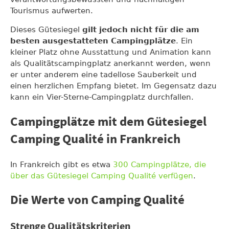
Tourismus aufwerten.
Dieses Gütesiegel
gilt jedoch nicht für die am
besten ausgestatteten Campingplätze
. Ein
kleiner Platz ohne Ausstattung und Animation kann
als Qualitätscampingplatz anerkannt werden, wenn
er unter anderem eine tadellose Sauberkeit und
einen herzlichen Empfang bietet. Im Gegensatz dazu
kann ein Vier-Sterne-Campingplatz durchfallen.
Campingplätze mit dem Gütesiegel
Camping Qualité in Frankreich
In Frankreich gibt es etwa
300 Campingplätze, die
über das Gütesiegel Camping Qualité verfügen
.
Die Werte von Camping Qualité
Strenge Qualitätskriterien