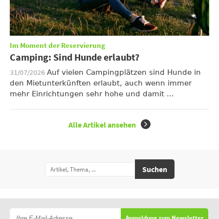
Im Moment der Reservierung
Camping: Sind Hunde erlaubt?
Auf vielen Campingplätzen sind Hunde in
31/07/2026
den Mietunterkünften erlaubt, auch wenn immer
mehr Einrichtungen sehr hohe und damit ...
Alle Artikel ansehen
Suchen
Anmeldung zum Newsletter