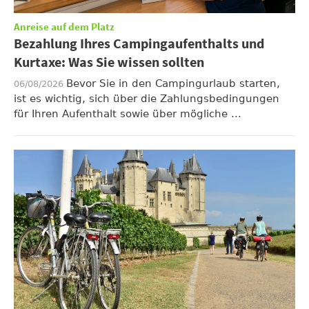
Anreise auf dem Platz
Bezahlung Ihres Campingaufenthalts und
Kurtaxe: Was Sie wissen sollten
Bevor Sie in den Campingurlaub starten,
06/08/2026
ist es wichtig, sich über die Zahlungsbedingungen
für Ihren Aufenthalt sowie über mögliche ...