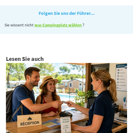
Folgen Sie uns der Führer...
Sie wissent nicht
was Campingplatz wählen
?
Lesen Sie auch