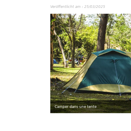
Veröffentlicht am : 25/03/2025
Camper dans une tente