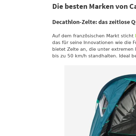
Die besten Marken von C
Decathlon-Zelte: das zeitlose 
Auf dem französischen Markt sticht
das für seine Innovationen wie die F
bietet Zelte an, die unter extreme
bis zu 50 km/h standhalten. Ideal b