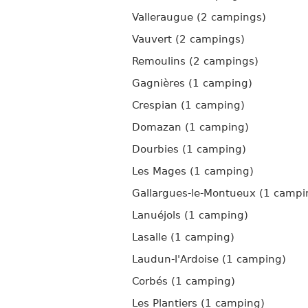
Valleraugue (2 campings)
Vauvert (2 campings)
Remoulins (2 campings)
Gagnières (1 camping)
Crespian (1 camping)
Domazan (1 camping)
Dourbies (1 camping)
Les Mages (1 camping)
Gallargues-le-Montueux (1 campi
Lanuéjols (1 camping)
Lasalle (1 camping)
Laudun-l'Ardoise (1 camping)
Corbés (1 camping)
Les Plantiers (1 camping)