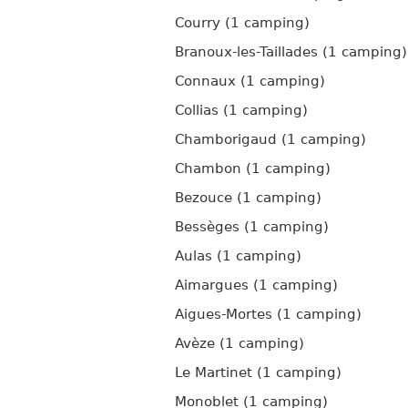
Courry (1 camping)
Branoux-les-Taillades (1 camping)
Connaux (1 camping)
Collias (1 camping)
Chamborigaud (1 camping)
Chambon (1 camping)
Bezouce (1 camping)
Bessèges (1 camping)
Aulas (1 camping)
Aimargues (1 camping)
Aigues-Mortes (1 camping)
Avèze (1 camping)
Le Martinet (1 camping)
Monoblet (1 camping)