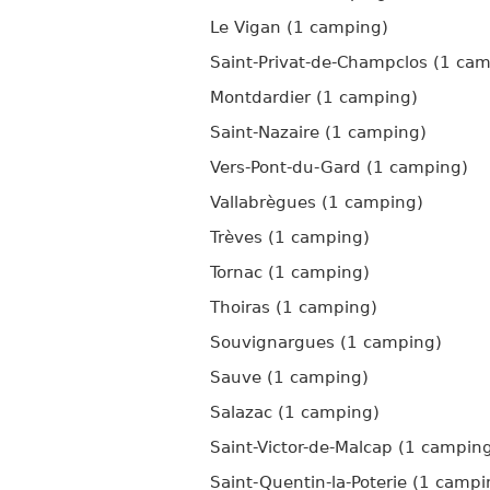
Le Vigan (1 camping)
Saint-Privat-de-Champclos (1 ca
Montdardier (1 camping)
Saint-Nazaire (1 camping)
Vers-Pont-du-Gard (1 camping)
Vallabrègues (1 camping)
Trèves (1 camping)
Tornac (1 camping)
Thoiras (1 camping)
Souvignargues (1 camping)
Sauve (1 camping)
Salazac (1 camping)
Saint-Victor-de-Malcap (1 campin
Saint-Quentin-la-Poterie (1 campi