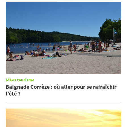
Idées tourisme
Baignade Corrèze : où aller pour se rafraîchir
l’été ?