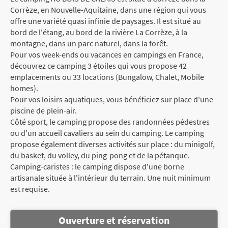
Corrèze, en Nouvelle-Aquitaine, dans une région qui vous
offre une variété quasi infinie de paysages. Il est situé au
bord de l'étang, au bord de la rivière La Corrèze, à la
montagne, dans un parc naturel, dans la forêt.
Pour vos week-ends ou vacances en campings en France,
découvrez ce camping 3 étoiles qui vous propose 42
emplacements ou 33 locations (Bungalow, Chalet, Mobile
homes).
Pour vos loisirs aquatiques, vous bénéficiez sur place d'une
piscine de plein-air.
Côté sport, le camping propose des randonnées pédestres
ou d'un accueil cavaliers au sein du camping. Le camping
propose également diverses activités sur place : du minigolf,
du basket, du volley, du ping-pong et de la pétanque.
Camping-caristes : le camping dispose d'une borne
artisanale située à l'intérieur du terrain. Une nuit minimum
est requise.
Ouverture et réservation