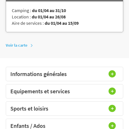
Camping :
du 01/04 au 31/10
Location :
du 01/04 au 26/08
Aire de services :
du 01/04 au 15/09
Voir la carte
Informations générales
Equipements et services
Sports et loisirs
Enfants / Ados