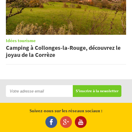
Idées tourisme
Camping à Collonges-la-Rouge, découvrez le
joyau de la Corrèze
S'inscrire à la newsletter
Suivez-nous sur les réseaux sociaux :