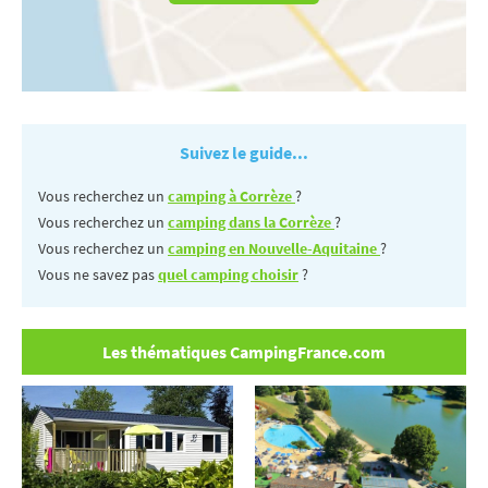
Suivez le guide...
Vous recherchez un
camping à Corrèze
?
Vous recherchez un
camping dans la Corrèze
?
Vous recherchez un
camping en Nouvelle-Aquitaine
?
Vous ne savez pas
quel camping choisir
?
Les thématiques CampingFrance.com