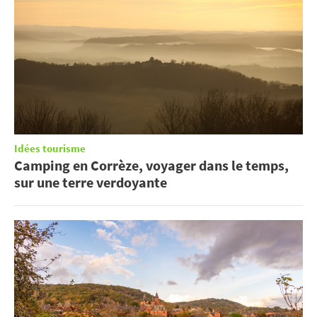
Idées tourisme
Camping en Corrèze, voyager dans le temps,
sur une terre verdoyante