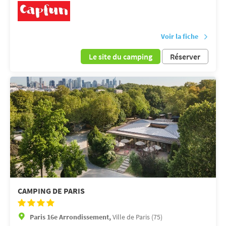
Voir la fiche
Le site du camping
Réserver
CAMPING DE PARIS
Paris 16e Arrondissement,
Ville de Paris (75)