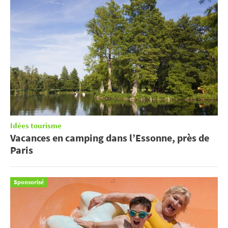
Idées tourisme
Vacances en camping dans l’Essonne, près de
Paris
Sponsorisé