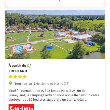
À partir de
€
/
FREDLAND
Tournan-en-Brie,
Seine-et-Marne (77)
Situé à Tournan-en-Brie, à 35 km de Paris et 24 km de
Disneyland, le camping Fredland vous accueille dans un cadre
verdoyant de 30 hectares, au bord d’un étang, idéal ...