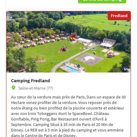
Fredland
Camping Fredland
Seine-et-Marne (77)
Au cœur de la verdure mais près de Paris, Dans un espace de 30
Hectare venez profiter de la verdure. Vous reposer près de
notre étang ou bien profitez de la piscine couverte et extérieur
avec nos trois Toboggans dont le SpaceBowl. Château
Gonflable, Ping Pong, Bar Restaurant ouvert d'Avril à
Septembre. Camping Situé à 35 min de Paris et 20 Min de
Disney. Le RER est à 5 min à pied du camping et vous emmène
dans le Centre de Paris et de Disney.