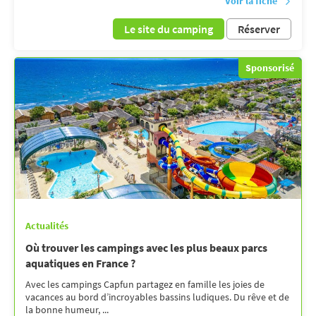
Voir la fiche
Le site du camping
Réserver
Sponsorisé
Actualités
Où trouver les campings avec les plus beaux parcs
aquatiques en France ?
Avec les campings Capfun partagez en famille les joies de
vacances au bord d’incroyables bassins ludiques. Du rêve et de
la bonne humeur, ...