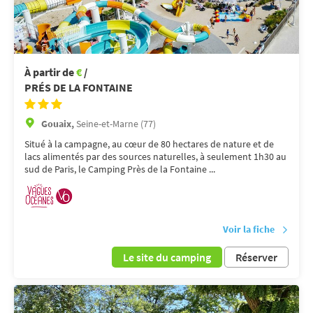
À partir de
€
/
PRÉS DE LA FONTAINE
Gouaix,
Seine-et-Marne (77)
Situé à la campagne, au cœur de 80 hectares de nature et de
lacs alimentés par des sources naturelles, à seulement 1h30 au
sud de Paris, le Camping Près de la Fontaine ...
Voir la fiche
Le site du camping
Réserver