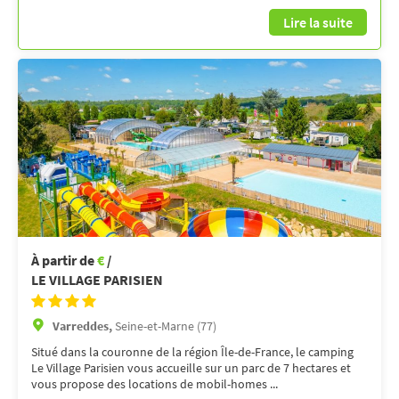
Lire la suite
À partir de
€
/
LE VILLAGE PARISIEN
Varreddes,
Seine-et-Marne (77)
Situé dans la couronne de la région Île-de-France, le camping
Le Village Parisien vous accueille sur un parc de 7 hectares et
vous propose des locations de mobil-homes ...