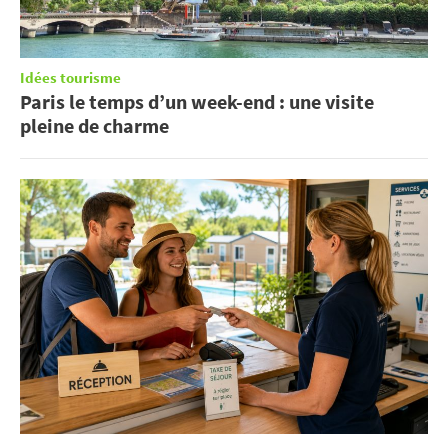
Idées tourisme
Paris le temps d’un week-end : une visite
pleine de charme