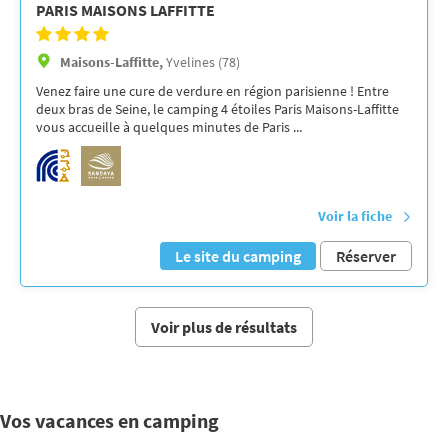
PARIS MAISONS LAFFITTE
Maisons-Laffitte,
Yvelines (78)
Venez faire une cure de verdure en région parisienne ! Entre
deux bras de Seine, le camping 4 étoiles Paris Maisons-Laffitte
vous accueille à quelques minutes de Paris ...
Voir la fiche
Le site du camping
Réserver
Voir plus de résultats
Vos vacances en camping