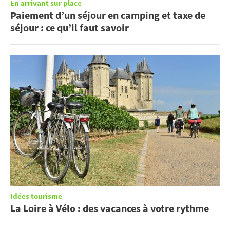
En arrivant sur place
Paiement d’un séjour en camping et taxe de
séjour : ce qu’il faut savoir
Idées tourisme
La Loire à Vélo : des vacances à votre rythme