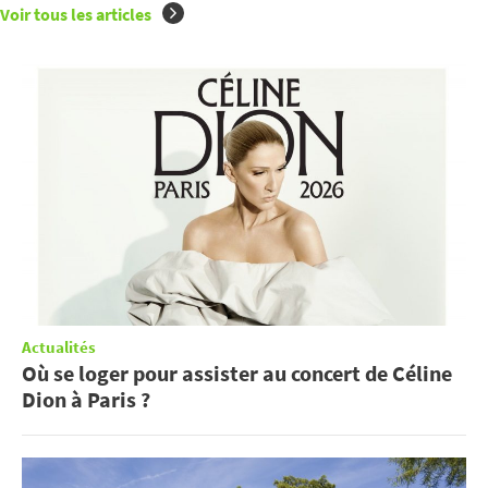
Voir tous les articles
Actualités
Où se loger pour assister au concert de Céline
Dion à Paris ?