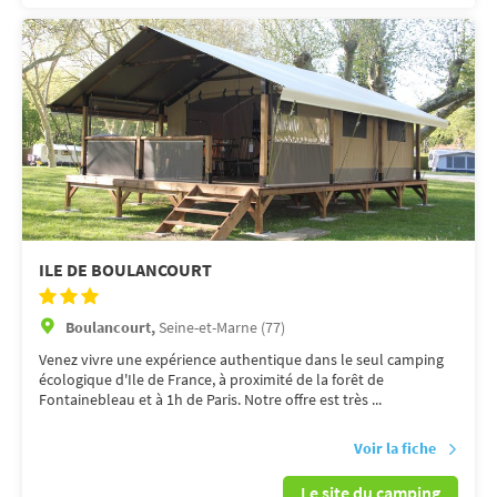
ILE DE BOULANCOURT
Boulancourt,
Seine-et-Marne (77)
Venez vivre une expérience authentique dans le seul camping
écologique d'Ile de France, à proximité de la forêt de
Fontainebleau et à 1h de Paris. Notre offre est très ...
Voir la fiche
Le site du camping