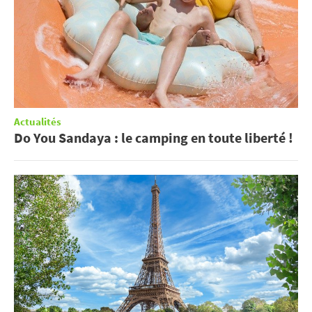
Actualités
Do You Sandaya : le camping en toute liberté !