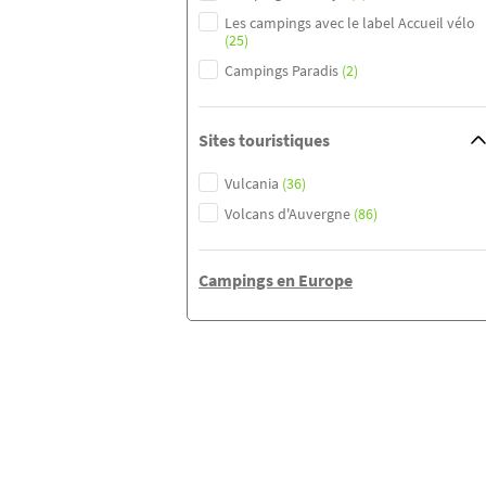
Les campings avec le label Accueil vélo
(25)
Campings Paradis
(2)
Sites touristiques
Vulcania
(36)
Volcans d'Auvergne
(86)
Campings en Europe