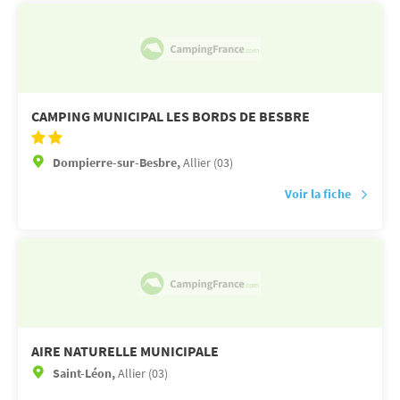
CAMPING MUNICIPAL LES BORDS DE BESBRE
Dompierre-sur-Besbre,
Allier (03)
Voir la fiche
AIRE NATURELLE MUNICIPALE
Saint-Léon,
Allier (03)