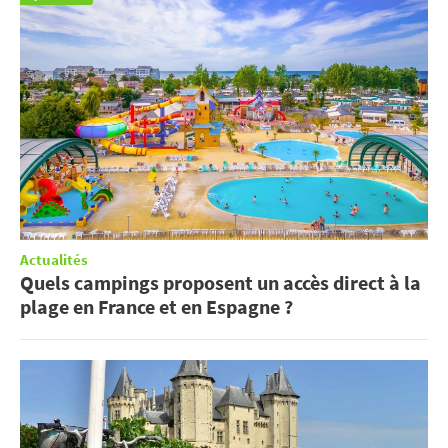
Actualités
Quels campings proposent un accès direct à la
plage en France et en Espagne ?