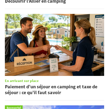
Découvrir l’Allier en camping
En arrivant sur place
Paiement d’un séjour en camping et taxe de
séjour : ce qu’il faut savoir
Sponsorisé