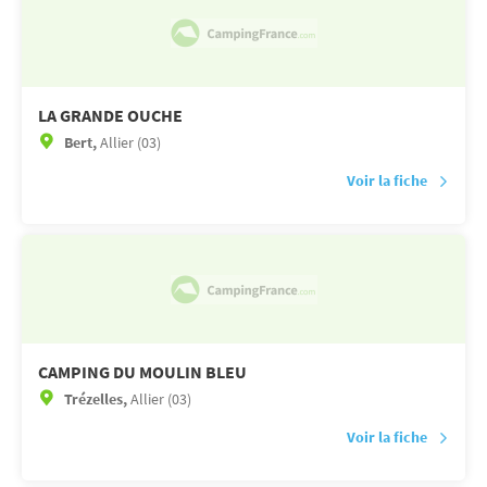
LA GRANDE OUCHE
Bert,
Allier (03)
Voir la fiche
CAMPING DU MOULIN BLEU
Trézelles,
Allier (03)
Voir la fiche