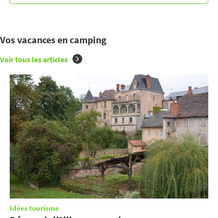
Vos vacances en camping
Voir tous les articles
Idées tourisme