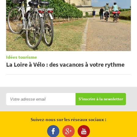
Idées tourisme
La Loire à Vélo : des vacances à votre rythme
S'inscrire à la newsletter
Suivez-nous sur les réseaux sociaux :