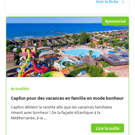
Voir la fiche
Sponsorisé
Actualités
Capfun pour des vacances en famille en mode bonheur
Capfun détient la recette afin que les vacances familiales
riment avec bonheur ! De la façade Atlantique à la
Méditerranée, à la ...
Lire la suite