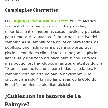
Camping Les Charmettes
El
camping Les Charmettes ****
en Les Mathes
ocupa 40 hectáreas y ofrece 1.369 parcelas,
repartidas entre modernas casas móviles y parcelas
para tiendas y caravanas. El principal atractivo del
camping es su amplia zona acuática para todos los
públicos, que incluye una piscina cubierta, tres
piscinas exteriores climatizadas, toboganes, piscinas
infantiles y una zona acuática para niños. Para los
más pequeños, hay clubes infantiles gratuitos de 3 a
18 años, con actividades para todas las edades. El
camping está abierto de abril a noviembre y se
encuentra a sólo 4 km de las playas de la Côte de
Beauté. También se alquilan bicicletas.
¿Cuáles son los tesoros de La
Palmyre?