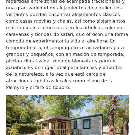
repartidas entre zonas de acampada tradicionales y
una gran variedad de alojamientos de alquiler. Los
visitantes pueden encontrar alojamientos clásicos
como casas móviles y chalés, así como alojamientos
más inusuales como casas en los árboles , coloridas
caravanas y tiendas de safari, que ofrecen una forma
cómoda de experimentar la vida al aire libre. En
temporada alta, el camping ofrece actividades para
grandes y pequeños, con animación de temporada,
piscina climatizada, zona de bienestar y parque
acuático. Es un lugar ideal para familias y amantes
de la naturaleza, a la vez que está cerca de
atracciones turísticas locales como el zoo de La
Palmyre y el faro de Coubre.