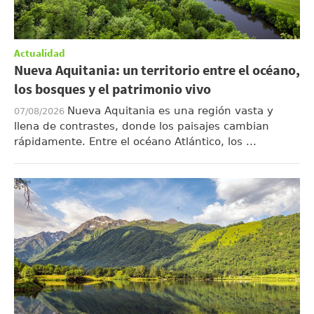
Actualidad
Nueva Aquitania: un territorio entre el océano,
los bosques y el patrimonio vivo
Nueva Aquitania es una región vasta y
07/08/2026
llena de contrastes, donde los paisajes cambian
rápidamente. Entre el océano Atlántico, los ...