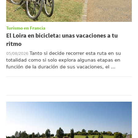
Turismo en Francia
El Loira en bicicleta: unas vacaciones a tu
ritmo
Tanto si decide recorrer esta ruta en su
05/08/2026
totalidad como si solo explora algunas etapas en
función de la duración de sus vacaciones, el ...