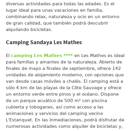
diversas actividades para todas las edades. Es el
lugar ideal para unas vacaciones en familia,
combinando relax, naturaleza y ocio en un entorno
de gran calidad, que también podrá descubrir
alquilando bicicletas.
Camping Sandaya Les Mathes
El
camping Les Mathes ****
en Les Mathes es ideal
para familias y amantes de la naturaleza. Abierto de
finales de mayo a finales de septiembre, ofrece 142
unidades de alojamiento moderno, con opciones que
van desde casas móviles a chalés. El camping está a
sólo 4 km de las playas de la Côte Sauvage y ofrece
un entorno verde entre pinos y el océano. Dispone
de un parque acuático de 500 m² con piscina
cubierta y toboganes, así como acceso a las
animaciones y servicios del camping vecino
L'Estanquet. En las inmediaciones, podrá disfrutar de
numerosas actividades como alquiler de bicicletas y,