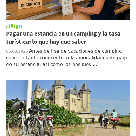
Al llegar
Pagar una estancia en un camping y la tasa
turística: lo que hay que saber
Antes de irse de vacaciones de camping,
06/08/2026
es importante conocer bien las modalidades de pago
de su estancia, así como los posibles ...