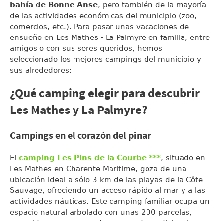
bahía de Bonne Anse
, pero también de la mayoría
de las actividades económicas del municipio (zoo,
comercios, etc.). Para pasar unas vacaciones de
ensueño en Les Mathes - La Palmyre en familia, entre
amigos o con sus seres queridos, hemos
seleccionado los mejores campings del municipio y
sus alrededores:
¿Qué camping elegir para descubrir
Les Mathes y La Palmyre?
Campings en el corazón del pinar
El
camping Les Pins de la Courbe ***
, situado en
Les Mathes en Charente-Maritime, goza de una
ubicación ideal a sólo 3 km de las playas de la Côte
Sauvage, ofreciendo un acceso rápido al mar y a las
actividades náuticas. Este camping familiar ocupa un
espacio natural arbolado con unas 200 parcelas,