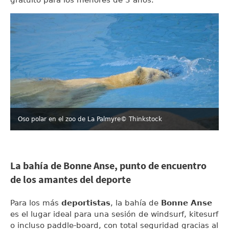
Oso polar en el zoo de La Palmyre
© Thinkstock
La bahía de Bonne Anse, punto de encuentro
de los amantes del deporte
Para los más
deportistas
, la bahía de
Bonne Anse
es el lugar ideal para una sesión de windsurf, kitesurf
o incluso paddle-board, con total seguridad gracias al