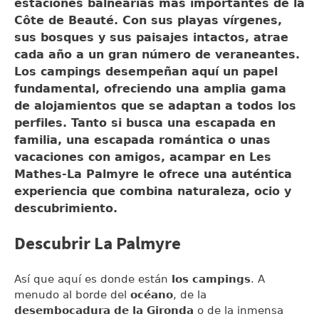
estaciones balnearias más importantes de la
Côte de Beauté. Con sus playas vírgenes,
sus bosques y sus paisajes intactos, atrae
cada año a un gran número de veraneantes.
Los campings desempeñan aquí un papel
fundamental, ofreciendo una amplia gama
de alojamientos que se adaptan a todos los
perfiles. Tanto si busca una escapada en
familia, una escapada romántica o unas
vacaciones con amigos, acampar en Les
Mathes-La Palmyre le ofrece una auténtica
experiencia que combina naturaleza, ocio y
descubrimiento.
Descubrir La Palmyre
Así que aquí es donde están
los campings
. A
menudo al borde del
océano
, de la
desembocadura de la Gironda
o de la inmensa