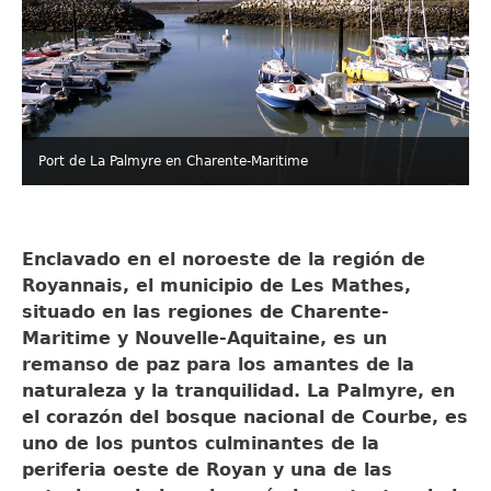
Port de La Palmyre en Charente-Maritime
Enclavado en el noroeste de la región de
Royannais, el municipio de Les Mathes,
situado en las regiones de Charente-
Maritime y Nouvelle-Aquitaine, es un
remanso de paz para los amantes de la
naturaleza y la tranquilidad. La Palmyre, en
el corazón del bosque nacional de Courbe, es
uno de los puntos culminantes de la
periferia oeste de Royan y una de las