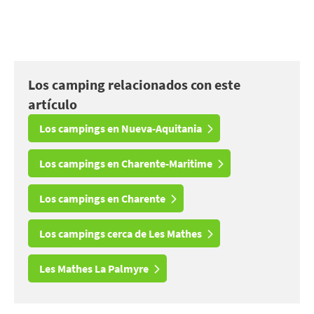
Los camping relacionados con este
artículo
Los campings en Nueva-Aquitania
Los campings en Charente-Maritime
Los campings en Charente
Los campings cerca de Les Mathes
Les Mathes La Palmyre