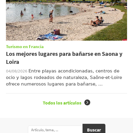
Turismo en Francia
Los mejores lugares para bañarse en Saona y
Loira
Entre playas acondicionadas, centros de
04/08/2026
ocio y lagos rodeados de naturaleza, Saône-et-Loire
ofrece numerosos lugares para bañarse, ...
Todos los artículos
Buscar