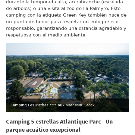
durante la temporada alta, accrobranche (escalada
de árboles) o una visita al zoo de La Palmyre. Este
camping con la etiqueta Green Key también hace de
un punto de honor para respetar un enfoque eco-
responsable, garantizando una estancia agradable y
respetuosa con el medio ambiente.
Camping Les Mathes **** aux Mathes
© iStock
Camping 5 estrellas Atlantique Parc - Un
parque acuático excepcional