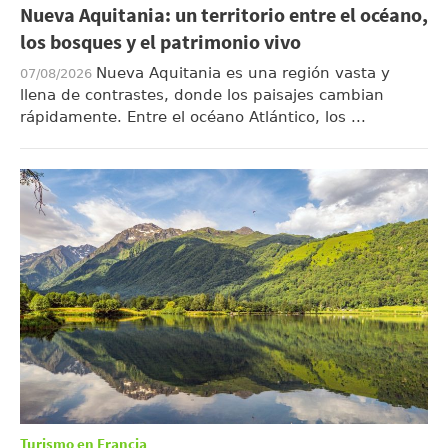
Nueva Aquitania: un territorio entre el océano,
los bosques y el patrimonio vivo
Nueva Aquitania es una región vasta y
07/08/2026
llena de contrastes, donde los paisajes cambian
rápidamente. Entre el océano Atlántico, los ...
Turismo en Francia