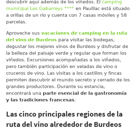
descubrir aquí además de los viñedos. El
camping
municipal Les Gabarreys ****
en Pauillac está situado
a orillas de un río y cuenta con 7 casas móviles y 58
parcelas.
Aproveche sus
vacaciones de camping en la ruta
del vino de Burdeos
para visitar las bodegas,
degustar los mejores vinos de Burdeos y disfrutar de
la belleza del paisaje verde y regular que forman los
viñedos. Excursiones acompañadas a los viñedos,
pero también participación en veladas de vino o
cruceros de vino. Las visitas a los castillos y fincas
permiten descubrir el mundo secreto y cerrado de los
grandes productores. Durante su estancia,
encontrará una
parte esencial de la gastronomía
y las tradiciones francesas
.
Las cinco principales regiones de la
ruta del vino alrededor de Burdeos