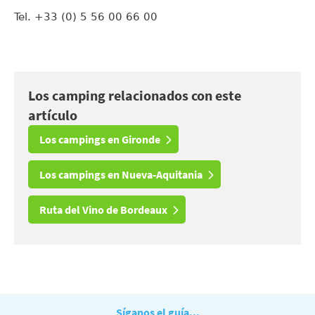
Tel. +33 (0) 5 56 00 66 00
Los camping relacionados con este
artículo
Los campings en Gironde
Los campings en Nueva-Aquitania
Ruta del Vino de Bordeaux
Síganos el guía...