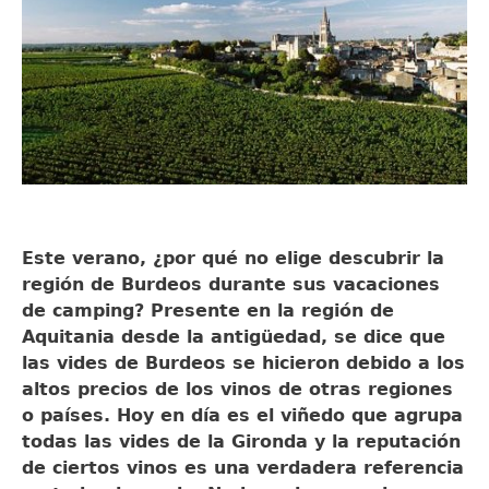
Este verano, ¿por qué no elige descubrir la
región de Burdeos durante sus vacaciones
de camping? Presente en la región de
Aquitania desde la antigüedad, se dice que
las vides de Burdeos se hicieron debido a los
altos precios de los vinos de otras regiones
o países. Hoy en día es el viñedo que agrupa
todas las vides de la Gironda y la reputación
de ciertos vinos es una verdadera referencia