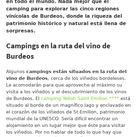
en todo el mundo. Nada mejor que el
camping para explorar las cinco regiones
vinícolas de Burdeos, donde la riqueza del
patrimonio histórico y natural está llena de
sorpresas.
Campings en la ruta del vino de
Burdeos
Algunos
campings están situados en la ruta del
vino de Burdeos
, cerca de los viñedos bordeleses.
Le acomodarán para que aproveche al máximo su
visita a los viñedos y el descubrimiento de los vinos
de Burdeos. El
camping Yelloh Saint Emilion ****
está
situado al borde de un magnífico lago y enclavado en
el corazón de los viñedos de St-Emilion, patrimonio
mundial de la UNESCO. Sería difícil encontrar un
alojamiento en un lugar mejor que éste para visitar
los viñedos. Por no hablar de todo lo que hay que