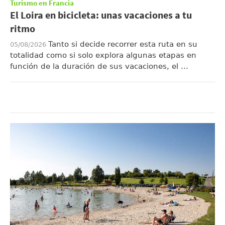
Turismo en Francia
El Loira en bicicleta: unas vacaciones a tu
ritmo
Tanto si decide recorrer esta ruta en su
05/08/2026
totalidad como si solo explora algunas etapas en
función de la duración de sus vacaciones, el ...