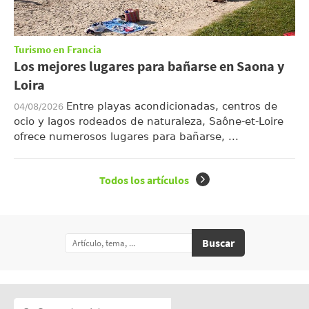
Turismo en Francia
Los mejores lugares para bañarse en Saona y
Loira
Entre playas acondicionadas, centros de
04/08/2026
ocio y lagos rodeados de naturaleza, Saône-et-Loire
ofrece numerosos lugares para bañarse, ...
Todos los artículos
Buscar