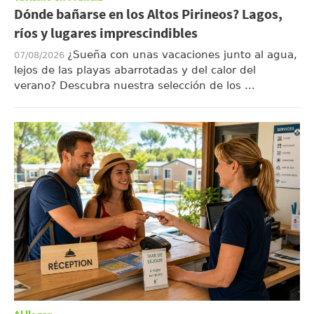
Dónde bañarse en los Altos Pirineos? Lagos,
ríos y lugares imprescindibles
¿Sueña con unas vacaciones junto al agua,
07/08/2026
lejos de las playas abarrotadas y del calor del
verano? Descubra nuestra selección de los ...