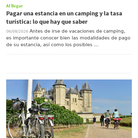
Al llegar
Pagar una estancia en un camping y la tasa
turística: lo que hay que saber
Antes de irse de vacaciones de camping,
06/08/2026
es importante conocer bien las modalidades de pago
de su estancia, así como los posibles ...