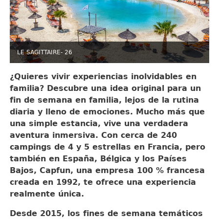
LE SAGITTAIRE- 26
¿Quieres vivir experiencias inolvidables en
familia? Descubre una idea original para un
fin de semana en familia, lejos de la rutina
diaria y lleno de emociones. Mucho más que
una simple estancia, vive una verdadera
aventura inmersiva. Con cerca de 240
campings de 4 y 5 estrellas en Francia, pero
también en España, Bélgica y los Países
Bajos, Capfun, una empresa 100 % francesa
creada en 1992, te ofrece una experiencia
realmente única.
Desde 2015, los fines de semana temáticos