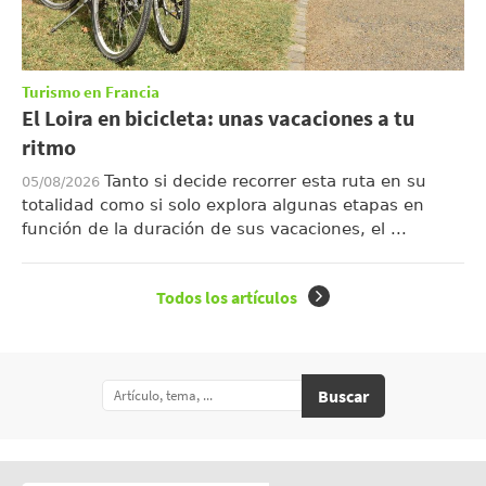
Turismo en Francia
El Loira en bicicleta: unas vacaciones a tu
ritmo
Tanto si decide recorrer esta ruta en su
05/08/2026
totalidad como si solo explora algunas etapas en
función de la duración de sus vacaciones, el ...
Todos los artículos
Buscar