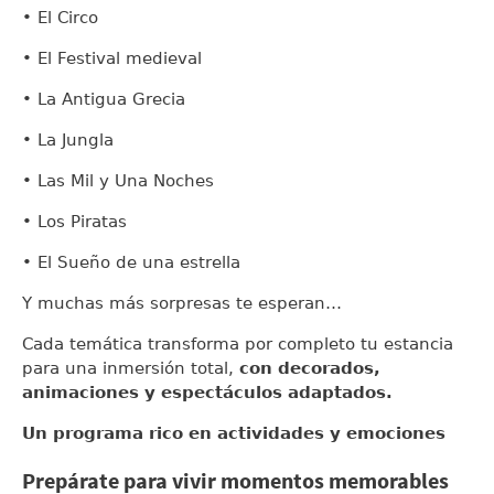
• El Circo
• El Festival medieval
• La Antigua Grecia
• La Jungla
• Las Mil y Una Noches
• Los Piratas
• El Sueño de una estrella
Y muchas más sorpresas te esperan…
Cada temática transforma por completo tu estancia
para una inmersión total,
con decorados,
animaciones y espectáculos adaptados.
Un programa rico en actividades y emociones
Prepárate para vivir momentos memorables