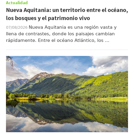
Actualidad
Nueva Aquitania: un territorio entre el océano,
los bosques y el patrimonio vivo
Nueva Aquitania es una región vasta y
07/08/2026
llena de contrastes, donde los paisajes cambian
rápidamente. Entre el océano Atlántico, los ...