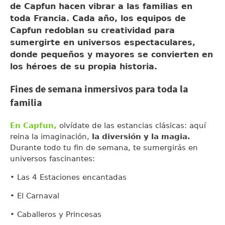
de Capfun hacen vibrar a las familias en
toda Francia. Cada año, los equipos de
Capfun redoblan su creatividad para
sumergirte en universos espectaculares,
donde pequeños y mayores se convierten en
los héroes de su propia historia.
Fines de semana inmersivos para toda la
familia
En Capfun,
olvídate de las estancias clásicas: aquí
reina la imaginación,
la diversión y la magia.
Durante todo tu fin de semana, te sumergirás en
universos fascinantes:
• Las 4 Estaciones encantadas
• El Carnaval
• Caballeros y Princesas