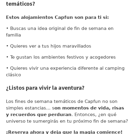
temáticos?
Estos alojamientos Capfun son para ti si:
• Buscas una idea original de fin de semana en
familia
• Quieres ver a tus hijos maravillados
• Te gustan los ambientes festivos y acogedores
• Quieres vivir una experiencia diferente al camping
clásico
¿Listos para vivir la aventura?
Los fines de semana temáticos de Capfun no son
simples estancias… s
on momentos de vida, risas
y recuerdos que perduran
. Entonces, ¿en qué
universo te sumergirás en tu próximo fin de semana?
¡Reserva ahora y deja que la magia comience!