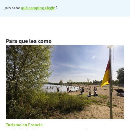
¿No sabe
qué camping elegir
?
Para que lea como
Turismo en Francia