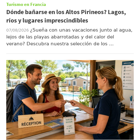
Turismo en Francia
Dónde bañarse en los Altos Pirineos? Lagos,
ríos y lugares imprescindibles
¿Sueña con unas vacaciones junto al agua,
07/08/2026
lejos de las playas abarrotadas y del calor del
verano? Descubra nuestra selección de los ...