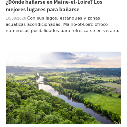
¿Dónde bañarse en Maine-et-Loire? Los
mejores lugares para bañarse
Con sus lagos, estanques y zonas
10/08/2026
acuáticas acondicionadas, Maine-et-Loire ofrece
numerosas posibilidades para refrescarse en verano.
...