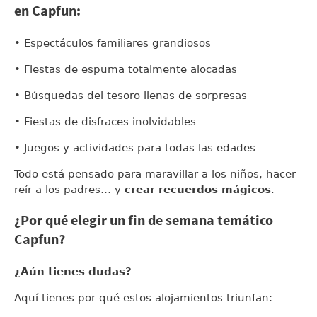
en Capfun:
• Espectáculos familiares grandiosos
• Fiestas de espuma totalmente alocadas
• Búsquedas del tesoro llenas de sorpresas
• Fiestas de disfraces inolvidables
• Juegos y actividades para todas las edades
Todo está pensado para maravillar a los niños, hacer
reír a los padres… y
crear recuerdos mágicos
.
¿Por qué elegir un fin de semana temático
Capfun?
¿Aún tienes dudas?
Aquí tienes por qué estos alojamientos triunfan: