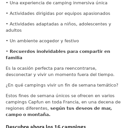
• Una experiencia de camping inmersiva única
• Actividades dirigidas por equipos apasionados
• Actividades adaptadas a niños, adolescentes y
adultos
• Un ambiente acogedor y festivo
•
Recuerdos inolvidables para compartir en
familia
Es la ocasión perfecta para reencontrarse,
desconectar y vivir un momento fuera del tiempo.
¿En qué campings vivir un fin de semana temático?
Estos fines de semana únicos se ofrecen en varios
campings Capfun en toda Francia, en una decena de
regiones diferentes,
según tus deseos de mar,
campo o montaña.
Descubre ahora los 16 campings