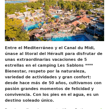
Entre el Mediterráneo y el Canal du Midi,
únase al litoral del Hérault para disfrutar de
unas extraordinarias vacaciones de 5
estrellas en el camping Les Sablons ****
Bienestar, respeto por la naturaleza,
variedad de actividades y gran confort:
desde hace más de 50 años, cultivamos con
pasión grandes momentos de felicidad y
convivencia. Con los pies en el agua, es un
destino soleado único.