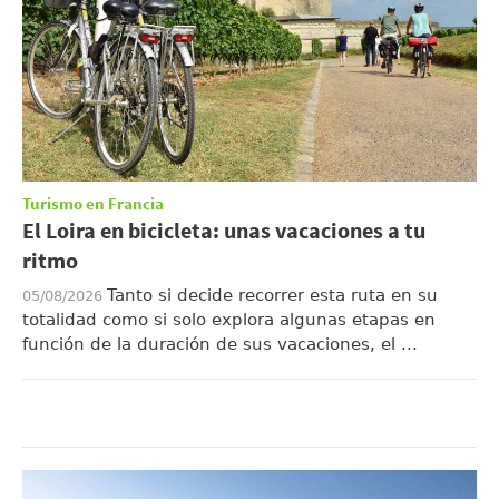
Turismo en Francia
El Loira en bicicleta: unas vacaciones a tu
ritmo
Tanto si decide recorrer esta ruta en su
05/08/2026
totalidad como si solo explora algunas etapas en
función de la duración de sus vacaciones, el ...