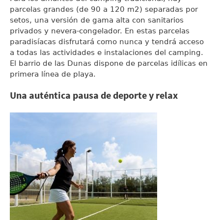
parcelas grandes (de 90 a 120 m2) separadas por
setos, una versión de gama alta con sanitarios
privados y nevera-congelador. En estas parcelas
paradisíacas disfrutará como nunca y tendrá acceso
a todas las actividades e instalaciones del camping.
El barrio de las Dunas dispone de parcelas idílicas en
primera línea de playa.
Una auténtica pausa de deporte y relax