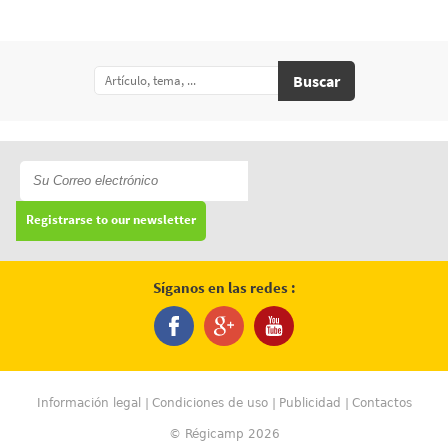
Buscar
Registrarse to our newsletter
Síganos en las redes :
Información legal
Condiciones de uso
Publicidad
Contactos
© Régicamp 2026