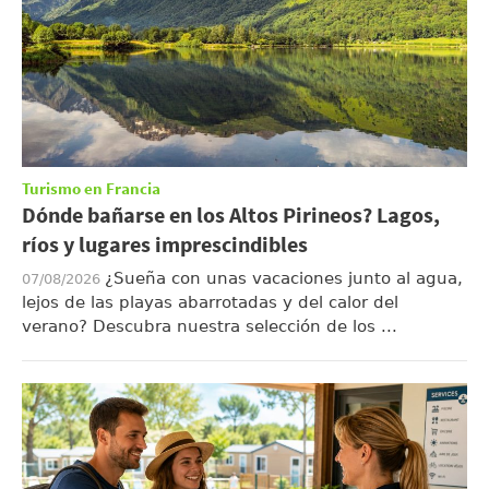
Turismo en Francia
Dónde bañarse en los Altos Pirineos? Lagos,
ríos y lugares imprescindibles
¿Sueña con unas vacaciones junto al agua,
07/08/2026
lejos de las playas abarrotadas y del calor del
verano? Descubra nuestra selección de los ...