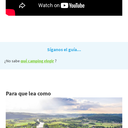
Síganos el guía...
¿No sabe
qué camping elegir
?
Para que lea como