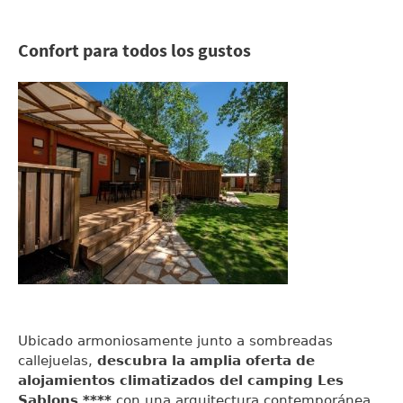
Confort para todos los gustos
Ubicado armoniosamente junto a sombreadas
callejuelas,
descubra la amplia oferta de
alojamientos climatizados del camping Les
Sablons ****
con una arquitectura contemporánea