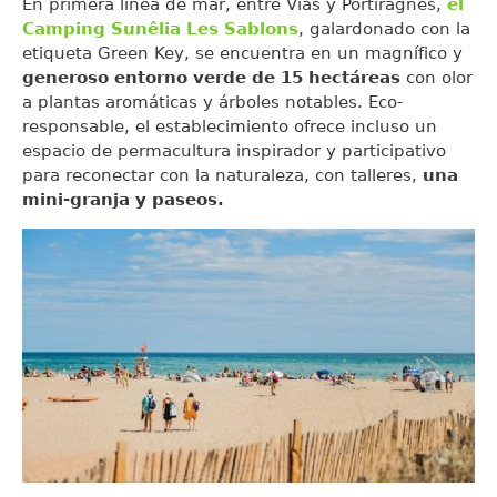
En primera línea de mar, entre Vias y Portiragnes,
el
Camping Sunêlia Les Sablons
, galardonado con la
etiqueta Green Key, se encuentra en un magnífico y
generoso entorno verde de 15 hectáreas
con olor
a plantas aromáticas y árboles notables. Eco-
responsable, el establecimiento ofrece incluso un
espacio de permacultura inspirador y participativo
para reconectar con la naturaleza, con talleres,
una
mini-granja y paseos.