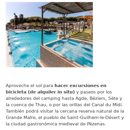
Aproveche el sol para
hacer excursiones en
bicicleta (de alquiler in situ)
y paseos por los
alrededores del camping hasta Agde, Béziers, Sète y
la cuenca de Thau, o por las orillas del Canal du Midi.
También podrá visitar la cercana reserva natural de la
Grande Maïre, el pueblo de Saint-Guilhem-le-Désert y
la ciudad gastronómica medieval de Pézenas.