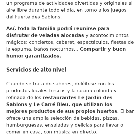
un programa de actividades divertidas y originales al
aire libre durante todo el día, en torno a los juegos
del Fuerte des Sablons.
Así, toda la familia podrá reunirse para
disfrutar de veladas alocadas
y acontecimientos
mágicos: conciertos, cabaret, espectáculos, fiestas de
la espuma, baños nocturnos...
Compartir y buen
humor garantizados.
Servicios de alto nivel
Cuando se trata de sabores, deléitese con los
productos locales frescos y la cocina colorida y
refinada de los
restaurantes Le Jardin des
Sablons y Le Carré Bleu, que utilizan los
mejores productos de sus propios huertos
. El bar
ofrece una amplia selección de bebidas, pizzas,
hamburguesas, ensaladas y delicias para llevar o
comer en casa, con música en directo.