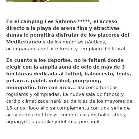
En el camping Les Sablons *****, el acceso
directo a la playa de arena fina y atractivas
dunas le permitirá disfrutar de los placeres del
Mediterráneo
y de los deportes náuticos,
acompañados del aire fresco y templado del litoral.
En cuanto a los deportes, no le faltará donde
elegir con la amplia zona de ocio de más de 3
hectáreas dedicada al fútbol, baloncesto, tenis,
petanca, pádel, voleibol, ping-pong,
monopatín, tiro con arco...
así como torneos
regulares y olimpiadas. La nueva sala de fitness y
cardio climatizada hará las delicias de los mayores de
16 años. Todo ello se complementa con una serie de
actividades de fitness, como clases de baile, steps,
aquagym, aquabike y defensa personal.