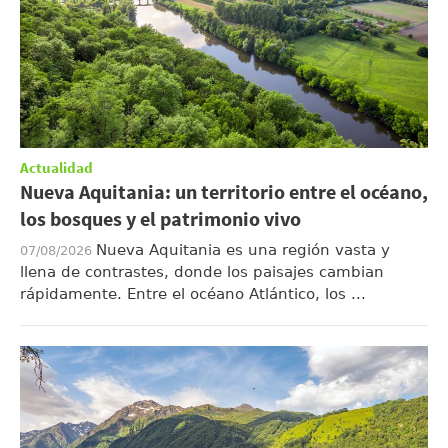
Actualidad
Nueva Aquitania: un territorio entre el océano,
los bosques y el patrimonio vivo
Nueva Aquitania es una región vasta y
07/08/2026
llena de contrastes, donde los paisajes cambian
rápidamente. Entre el océano Atlántico, los ...