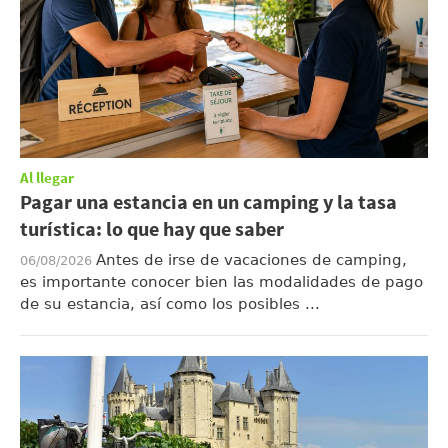
Al llegar
Pagar una estancia en un camping y la tasa
turística: lo que hay que saber
Antes de irse de vacaciones de camping,
06/08/2026
es importante conocer bien las modalidades de pago
de su estancia, así como los posibles ...