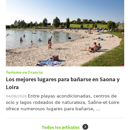
Turismo en Francia
Los mejores lugares para bañarse en Saona y
Loira
Entre playas acondicionadas, centros de
04/08/2026
ocio y lagos rodeados de naturaleza, Saône-et-Loire
ofrece numerosos lugares para bañarse, ...
Todos los artículos