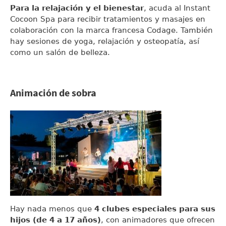
Para la relajación y el bienestar
, acuda al Instant
Cocoon Spa para recibir tratamientos y masajes en
colaboración con la marca francesa Codage. También
hay sesiones de yoga, relajación y osteopatía, así
como un salón de belleza.
Animación de sobra
Hay nada menos que
4 clubes especiales para sus
hijos (de 4 a 17 años)
, con animadores que ofrecen