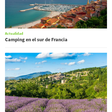
Actualidad
Camping en el sur de Francia