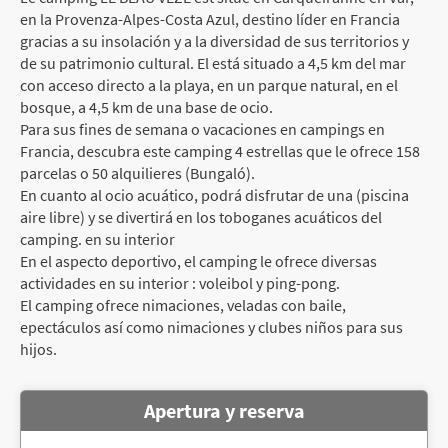
en la Provenza-Alpes-Costa Azul, destino líder en Francia
gracias a su insolación y a la diversidad de sus territorios y
de su patrimonio cultural. El está situado a 4,5 km del mar
con acceso directo a la playa, en un parque natural, en el
bosque, a 4,5 km de una base de ocio.
Para sus fines de semana o vacaciones en campings en
Francia, descubra este camping 4 estrellas que le ofrece 158
parcelas o 50 alquilieres (Bungaló).
En cuanto al ocio acuático, podrá disfrutar de una (piscina
aire libre) y se divertirá en los toboganes acuáticos del
camping. en su interior
En el aspecto deportivo, el camping le ofrece diversas
actividades en su interior : voleibol y ping-pong.
El camping ofrece nimaciones, veladas con baile,
epectáculos así como nimaciones y clubes niños para sus
hijos.
Apertura y reserva