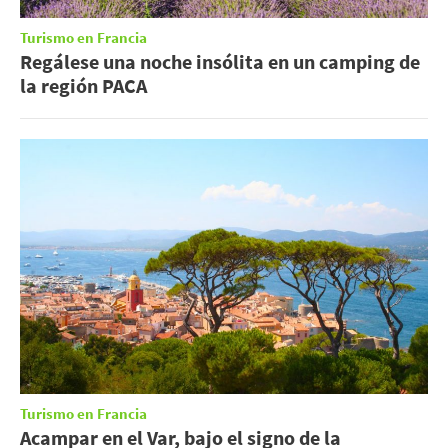
Turismo en Francia
Regálese una noche insólita en un camping de
la región PACA
Turismo en Francia
Acampar en el Var, bajo el signo de la