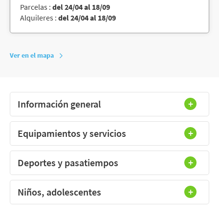
Parcelas :
del 24/04 al 18/09
Alquileres :
del 24/04 al 18/09
Ver en el mapa
Información general
Equipamientos y servicios
Deportes y pasatiempos
Niños, adolescentes