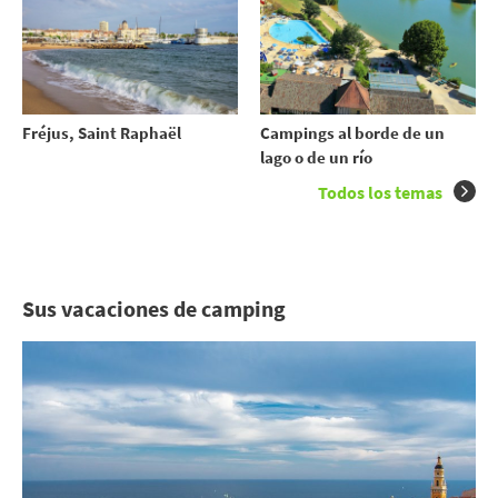
Fréjus, Saint Raphaël
Campings al borde de un
lago o de un río
Todos los temas
Sus vacaciones de camping