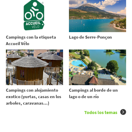
Campings con la etiqueta
Lago de Serre-Ponçon
Accueil Vélo
Campings con alojamiento
Campings al borde de un
exotico (yurtas, casas en los
lago o de un río
arboles, caravanas...)
Todos los temas