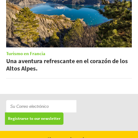
Turismo en Francia
Una aventura refrescante en el corazón de los
Altos Alpes.
Registrarse to our newsletter