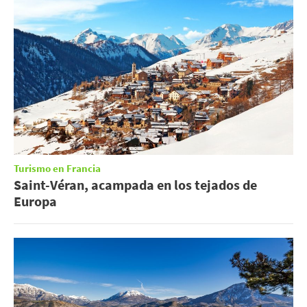
Turismo en Francia
Saint-Véran, acampada en los tejados de
Europa