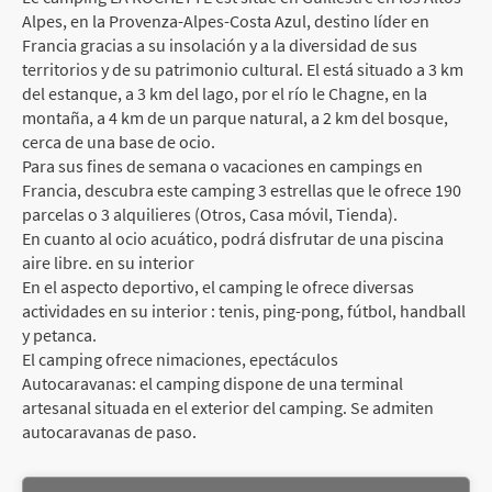
Alpes, en la Provenza-Alpes-Costa Azul, destino líder en
Francia gracias a su insolación y a la diversidad de sus
territorios y de su patrimonio cultural. El está situado a 3 km
del estanque, a 3 km del lago, por el río le Chagne, en la
montaña, a 4 km de un parque natural, a 2 km del bosque,
cerca de una base de ocio.
Para sus fines de semana o vacaciones en campings en
Francia, descubra este camping 3 estrellas que le ofrece 190
parcelas o 3 alquilieres (Otros, Casa móvil, Tienda).
En cuanto al ocio acuático, podrá disfrutar de una piscina
aire libre. en su interior
En el aspecto deportivo, el camping le ofrece diversas
actividades en su interior : tenis, ping-pong, fútbol, handball
y petanca.
El camping ofrece nimaciones, epectáculos
Autocaravanas: el camping dispone de una terminal
artesanal situada en el exterior del camping. Se admiten
autocaravanas de paso.