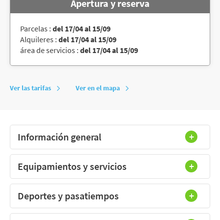
Apertura y reserva
Parcelas :
del 17/04 al 15/09
Alquileres :
del 17/04 al 15/09
área de servicios :
del 17/04 al 15/09
Ver las tarifas
Ver en el mapa
Información general
Equipamientos y servicios
Deportes y pasatiempos