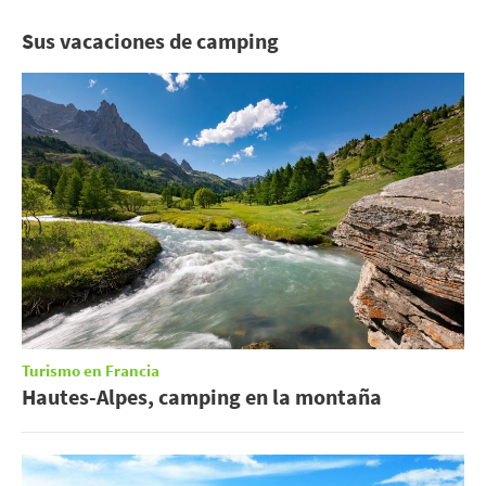
Sus vacaciones de camping
Turismo en Francia
Hautes-Alpes, camping en la montaña