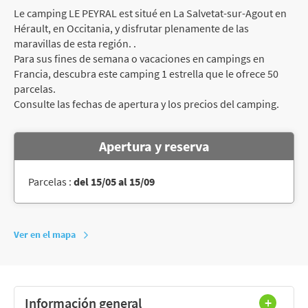
Le camping LE PEYRAL est situé en La Salvetat-sur-Agout en
Hérault, en Occitania, y disfrutar plenamente de las
maravillas de esta región. .
Para sus fines de semana o vacaciones en campings en
Francia, descubra este camping 1 estrella que le ofrece 50
parcelas.
Consulte las fechas de apertura y los precios del camping.
Apertura y reserva
Parcelas :
del 15/05 al 15/09
Ver en el mapa
Información general