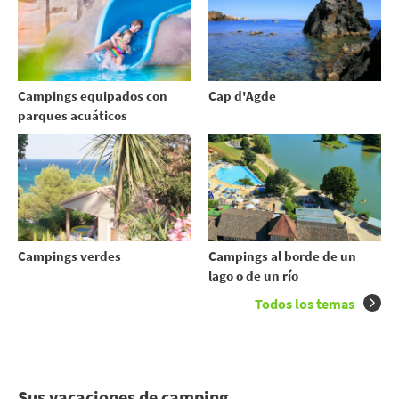
Campings equipados con
Cap d'Agde
parques acuáticos
Campings verdes
Campings al borde de un
lago o de un río
Todos los temas
Sus vacaciones de camping