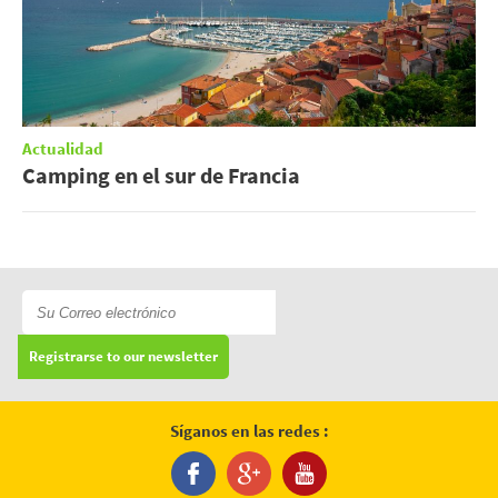
Actualidad
Camping en el sur de Francia
Registrarse to our newsletter
Síganos en las redes :