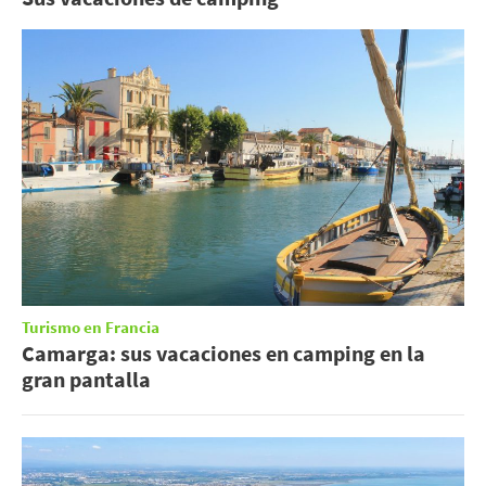
Turismo en Francia
Camarga: sus vacaciones en camping en la
gran pantalla