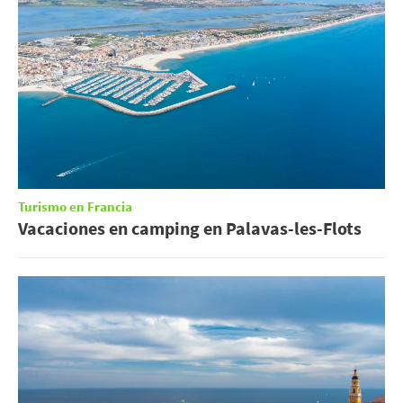
Turismo en Francia
Vacaciones en camping en Palavas-les-Flots