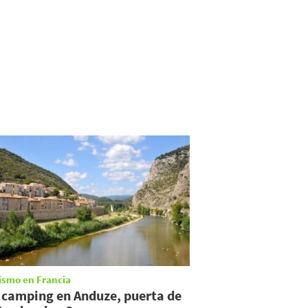
ismo en Francia
 camping en Anduze, puerta de