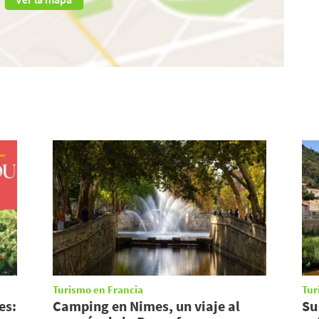
Turismo en Francia
Tur
es:
Camping en Nimes, un viaje al
Su