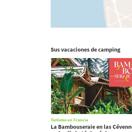
Sus vacaciones de camping
Turismo en Francia
La Bambouseraie en las Cévenn