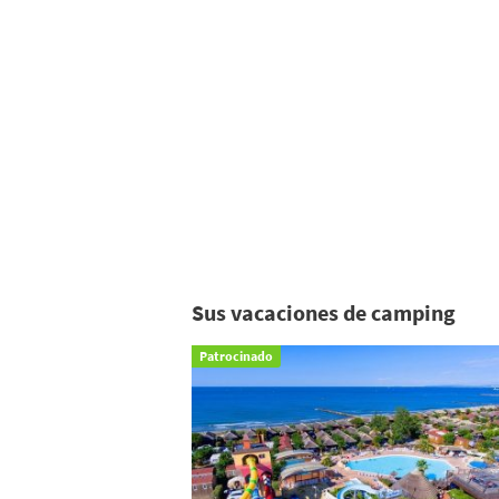
Sus vacaciones de camping
Patrocinado