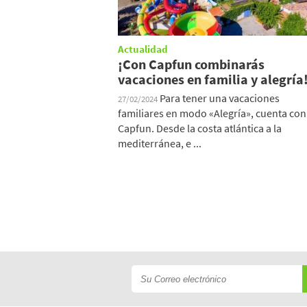
Actualidad
¡Con Capfun combinarás
vacaciones en familia y alegría
Para tener una vacaciones
27/02/2024
familiares en modo «Alegría», cuenta con
Capfun. Desde la costa atlántica a la
mediterránea, e ...