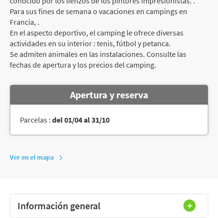
conocido por los lienzos de los pintores impresionistas. .
Para sus fines de semana o vacaciones en campings en
Francia, .
En el aspecto deportivo, el camping le ofrece diversas
actividades en su interior : tenis, fútbol y petanca.
Se admiten animales en las instalaciones. Consulte las
fechas de apertura y los precios del camping.
Apertura y reserva
Parcelas :
del 01/04 al 31/10
Ver en el mapa
Información general