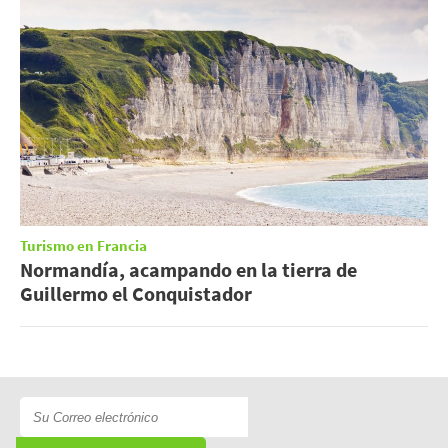
Turismo en Francia
Normandía, acampando en la tierra de
Guillermo el Conquistador