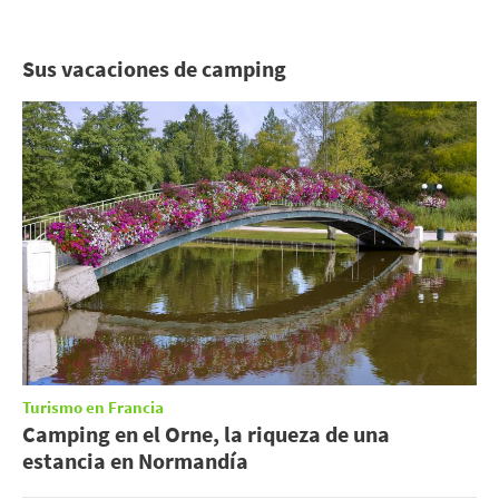
Sus vacaciones de camping
Turismo en Francia
Camping en el Orne, la riqueza de una
estancia en Normandía