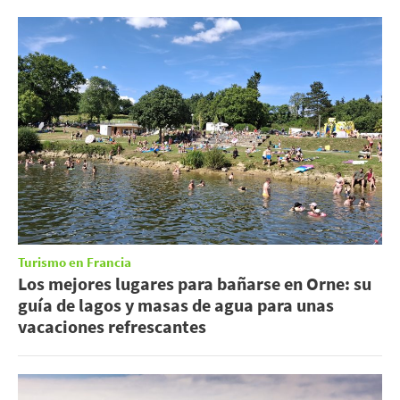
Turismo en Francia
Los mejores lugares para bañarse en Orne: su
guía de lagos y masas de agua para unas
vacaciones refrescantes