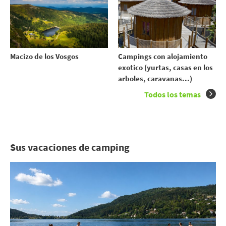
Macizo de los Vosgos
Campings con alojamiento
exotico (yurtas, casas en los
arboles, caravanas...)
Todos los temas
Sus vacaciones de camping