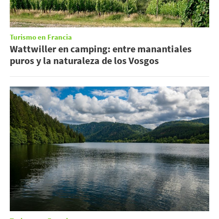
Turismo en Francia
Wattwiller en camping: entre manantiales
puros y la naturaleza de los Vosgos