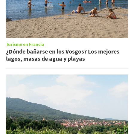
Turismo en Francia
¿Dónde bañarse en los Vosgos? Los mejores
lagos, masas de agua y playas