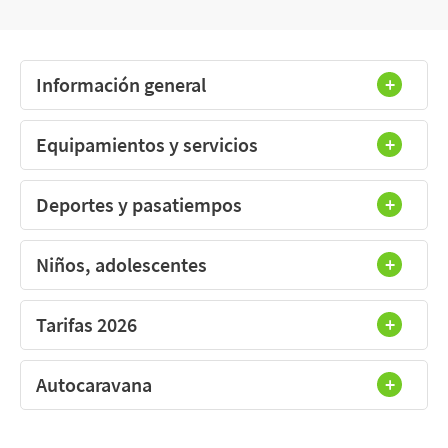
Información general
Equipamientos y servicios
Deportes y pasatiempos
Niños, adolescentes
Tarifas 2026
Autocaravana