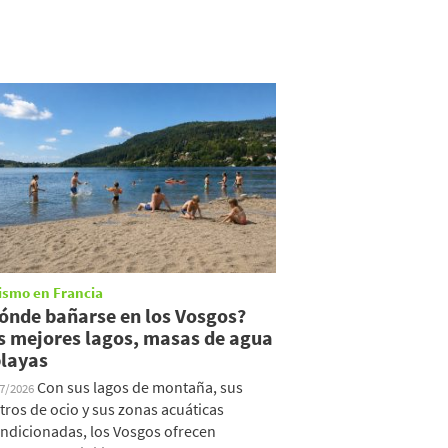
ismo en Francia
ónde bañarse en los Vosgos?
s mejores lagos, masas de agua
playas
Con sus lagos de montaña, sus
07/2026
tros de ocio y sus zonas acuáticas
ndicionadas, los Vosgos ofrecen