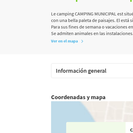
Le camping CAMPING MUNICIPAL est situé
con una bella paleta de paisajes. El está 
Para sus fines de semana o vacaciones en
Se admiten animales en las instalaciones
Ver en el mapa
Información general
Coordenadas y mapa
C