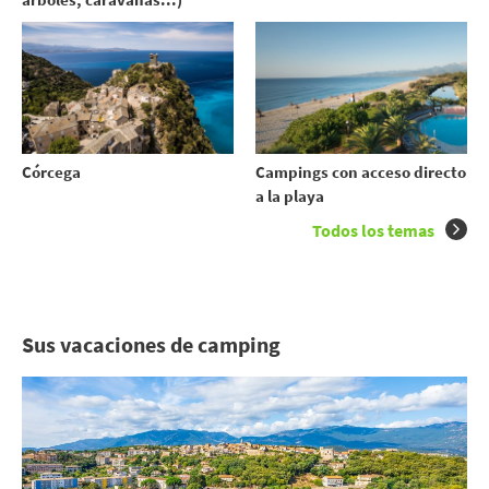
Córcega
Campings con acceso directo
a la playa
Todos los temas
Sus vacaciones de camping