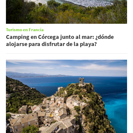
Turismo en Francia
Camping en Córcega junto al mar: ¿dónde
alojarse para disfrutar de la playa?