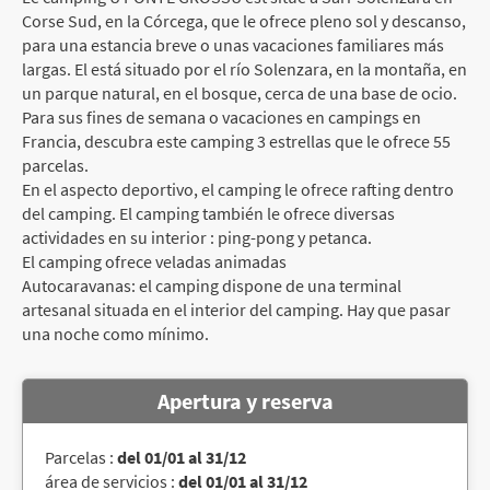
Corse Sud, en la Córcega, que le ofrece pleno sol y descanso,
para una estancia breve o unas vacaciones familiares más
largas. El está situado por el río Solenzara, en la montaña, en
un parque natural, en el bosque, cerca de una base de ocio.
Para sus fines de semana o vacaciones en campings en
Francia, descubra este camping 3 estrellas que le ofrece 55
parcelas.
En el aspecto deportivo, el camping le ofrece rafting dentro
del camping. El camping también le ofrece diversas
actividades en su interior : ping-pong y petanca.
El camping ofrece veladas animadas
Autocaravanas: el camping dispone de una terminal
artesanal situada en el interior del camping. Hay que pasar
una noche como mínimo.
Apertura y reserva
Parcelas :
del 01/01 al 31/12
área de servicios :
del 01/01 al 31/12