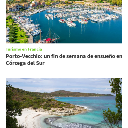
Turismo en Francia
Porto-Vecchio: un fin de semana de ensueño en
Córcega del Sur