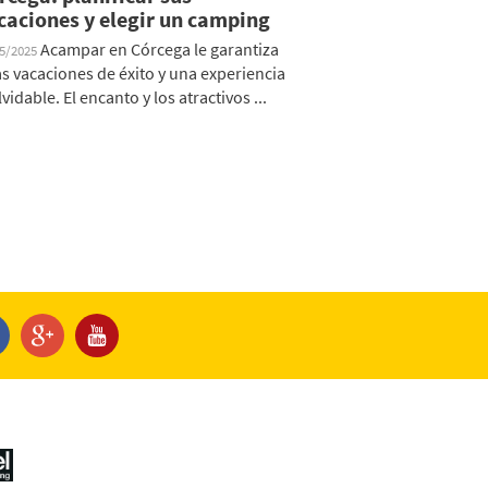
caciones y elegir un camping
Acampar en Córcega le garantiza
05/2025
s vacaciones de éxito y una experiencia
lvidable. El encanto y los atractivos ...