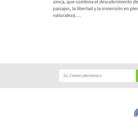
única, que combina el descubrimiento d
paisajes, la libertad y la inmersión en ple
naturaleza. ...