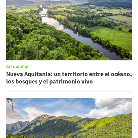
Actualidad
Nueva Aquitania: un territorio entre el océano,
los bosques y el patrimonio vivo