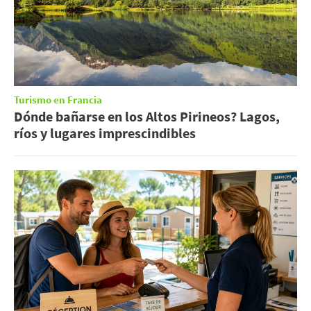
Turismo en Francia
Dónde bañarse en los Altos Pirineos? Lagos,
ríos y lugares imprescindibles