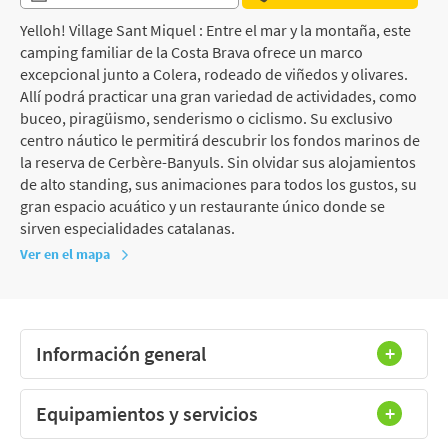
Yelloh! Village Sant Miquel : Entre el mar y la montaña, este
camping familiar de la Costa Brava ofrece un marco
excepcional junto a Colera, rodeado de viñedos y olivares.
Allí podrá practicar una gran variedad de actividades, como
buceo, piragüismo, senderismo o ciclismo. Su exclusivo
centro náutico le permitirá descubrir los fondos marinos de
la reserva de Cerbère-Banyuls. Sin olvidar sus alojamientos
de alto standing, sus animaciones para todos los gustos, su
gran espacio acuático y un restaurante único donde se
sirven especialidades catalanas.
Ver en el mapa
Información general
Equipamientos y servicios