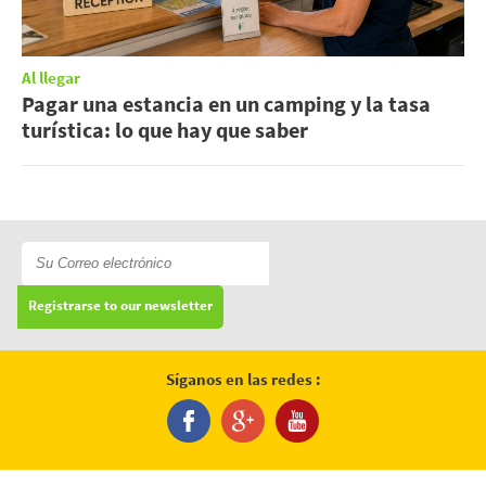
Al llegar
Pagar una estancia en un camping y la tasa
turística: lo que hay que saber
Registrarse to our newsletter
Síganos en las redes :