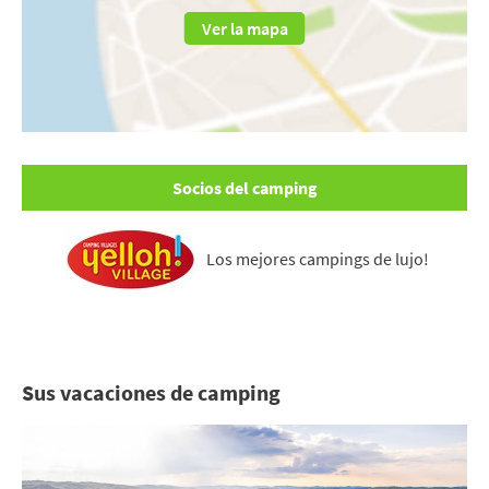
Ver la mapa
Socios del camping
Los mejores campings de lujo!
Sus vacaciones de camping