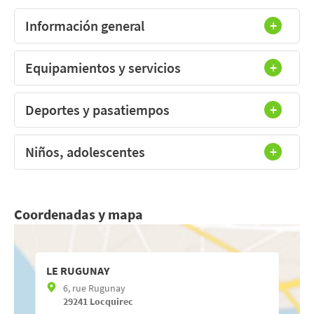
Información general
Equipamientos y servicios
Deportes y pasatiempos
Niños, adolescentes
Coordenadas y mapa
LE RUGUNAY
6, rue Rugunay
29241
Locquirec