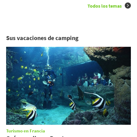
Todos los temas
Sus vacaciones de camping
Turismo en Francia