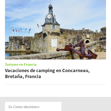
Turismo en Francia
Vacaciones de camping en Concarneau,
Bretaña, Francia