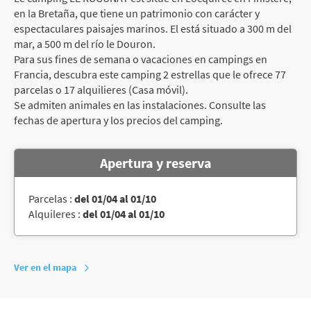
en la Bretaña, que tiene un patrimonio con carácter y
espectaculares paisajes marinos. El está situado a 300 m del
mar, a 500 m del río le Douron.
Para sus fines de semana o vacaciones en campings en
Francia, descubra este camping 2 estrellas que le ofrece 77
parcelas o 17 alquilieres (Casa móvil).
Se admiten animales en las instalaciones. Consulte las
fechas de apertura y los precios del camping.
Apertura y reserva
Parcelas :
del 01/04 al 01/10
Alquileres :
del 01/04 al 01/10
Ver en el mapa