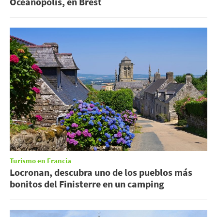
Océanopolis, en Brest
Turismo en Francia
Locronan, descubra uno de los pueblos más
bonitos del Finisterre en un camping