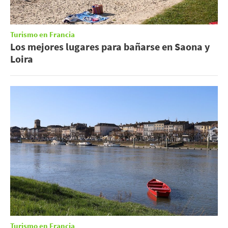
Turismo en Francia
Los mejores lugares para bañarse en Saona y
Loira
Turismo en Francia