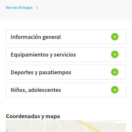
Ver en el mapa
Información general
Equipamientos y servicios
Deportes y pasatiempos
Niños, adolescentes
Coordenadas y mapa