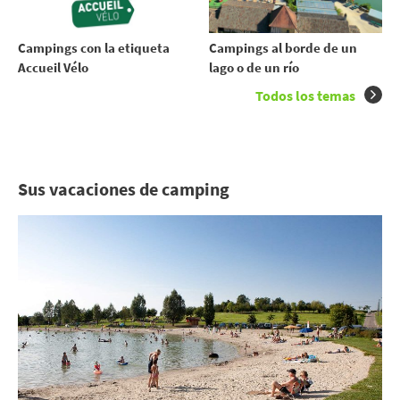
Campings con la etiqueta
Campings al borde de un
Accueil Vélo
lago o de un río
Todos los temas
Sus vacaciones de camping