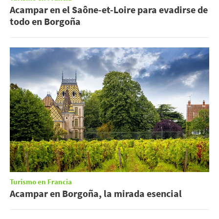
Acampar en el Saône-et-Loire para evadirse de
todo en Borgoña
Turismo en Francia
Acampar en Borgoña, la mirada esencial