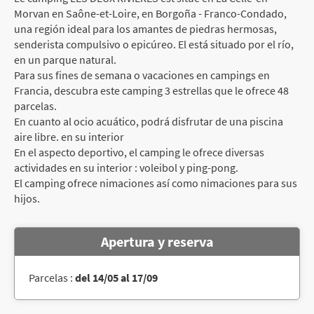
Morvan en Saône-et-Loire, en Borgoña - Franco-Condado,
una región ideal para los amantes de piedras hermosas,
senderista compulsivo o epicúreo. El está situado por el río,
en un parque natural.
Para sus fines de semana o vacaciones en campings en
Francia, descubra este camping 3 estrellas que le ofrece 48
parcelas.
En cuanto al ocio acuático, podrá disfrutar de una piscina
aire libre. en su interior
En el aspecto deportivo, el camping le ofrece diversas
actividades en su interior : voleibol y ping-pong.
El camping ofrece nimaciones así como nimaciones para sus
hijos.
Apertura y reserva
Parcelas :
del 14/05 al 17/09