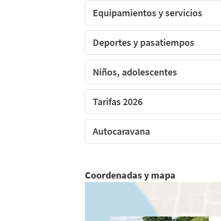
Equipamientos y servicios
Deportes y pasatiempos
Niños, adolescentes
Tarifas 2026
Autocaravana
Coordenadas y mapa