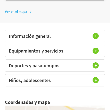
Ver en el mapa
Información general
Equipamientos y servicios
Deportes y pasatiempos
Niños, adolescentes
Coordenadas y mapa