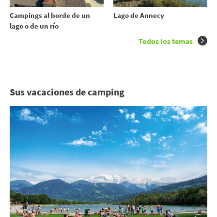
Campings al borde de un
Lago de Annecy
lago o de un río
Todos los temas
Sus vacaciones de camping