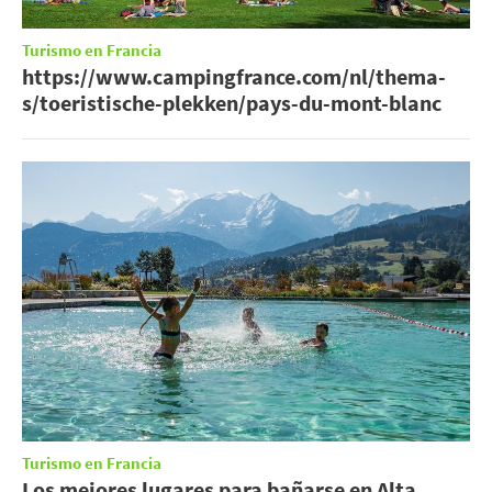
Turismo en Francia
https://www.campingfrance.com/nl/thema-
s/toeristische-plekken/pays-du-mont-blanc
Turismo en Francia
Los mejores lugares para bañarse en Alta