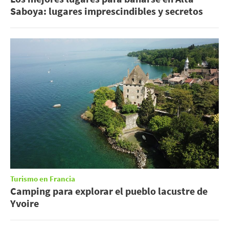
Saboya: lugares imprescindibles y secretos
Turismo en Francia
Camping para explorar el pueblo lacustre de
Yvoire