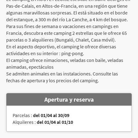
Pas-de-Calais, en Altos-de-Francia, en una región que tiene
algunas maravillosas sorpresas. El está situado en el borde
del estanque, a 300 m del río La Canche, a 4 km del bosque.
Para sus fines de semana o vacaciones en campings en
Francia, descubra este camping 2 estrellas que le ofrece 65
parcelas o 3 alquilieres (Bungaló, Chalet, Casa móvil).
En el aspecto deportivo, el camping le ofrece diversas
actividades en su interior : ping-pong.
El camping ofrece nimaciones, veladas con baile, veladas
animadas, epectáculos
Se admiten animales en las instalaciones. Consulte las
fechas de apertura y los precios del camping.
Apertura y reserva
Parcelas :
del 01/04 al 30/09
Alquileres :
del 01/04 al 01/10