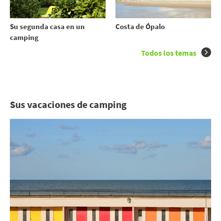
Su segunda casa en un
Costa de Ópalo
camping
Todos los temas
Sus vacaciones de camping