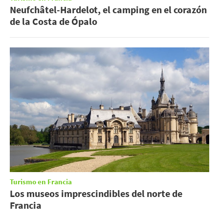
Neufchâtel-Hardelot, el camping en el corazón
de la Costa de Ópalo
Turismo en Francia
Los museos imprescindibles del norte de
Francia