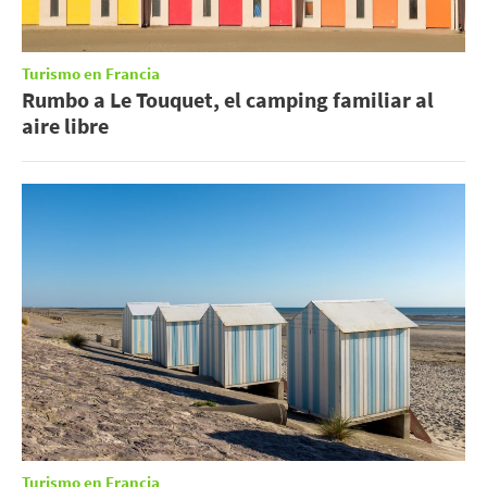
Turismo en Francia
Rumbo a Le Touquet, el camping familiar al
aire libre
Turismo en Francia