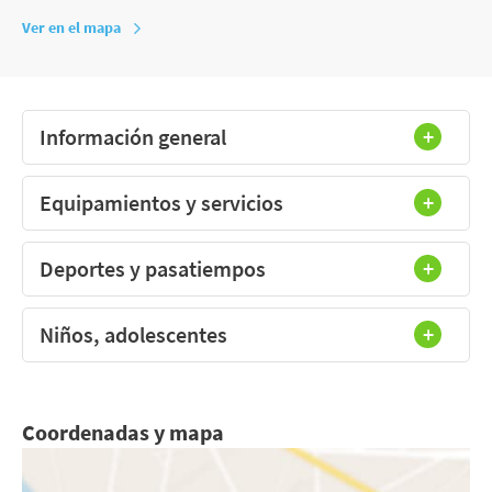
Ver en el mapa
Información general
Equipamientos y servicios
Deportes y pasatiempos
Niños, adolescentes
Coordenadas y mapa