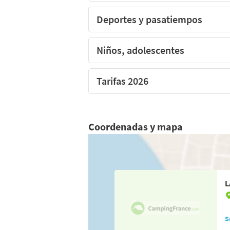
Deportes y pasatiempos
Niños, adolescentes
Tarifas 2026
Coordenadas y mapa
L
S