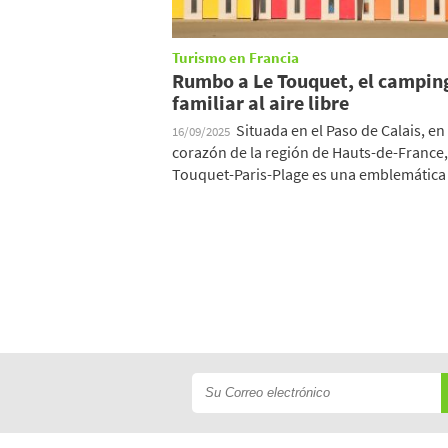
Turismo en Francia
Rumbo a Le Touquet, el campin
familiar al aire libre
Situada en el Paso de Calais, en 
16/09/2025
corazón de la región de Hauts-de-France,
Touquet-Paris-Plage es una emblemática .