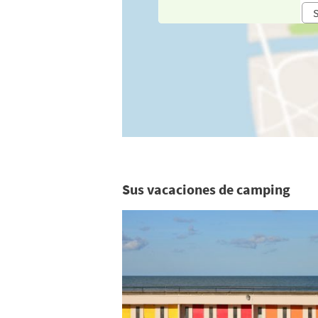
S
Sus vacaciones de camping